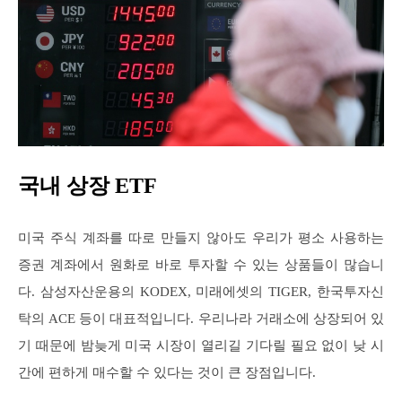
국내 상장 ETF
미국 주식 계좌를 따로 만들지 않아도 우리가 평소 사용하는
증권 계좌에서 원화로 바로 투자할 수 있는 상품들이 많습니
다. 삼성자산운용의 KODEX, 미래에셋의 TIGER, 한국투자신
탁의 ACE 등이 대표적입니다. 우리나라 거래소에 상장되어 있
기 때문에 밤늦게 미국 시장이 열리길 기다릴 필요 없이 낮 시
간에 편하게 매수할 수 있다는 것이 큰 장점입니다.