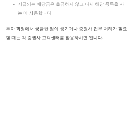
지급되는 배당금은 출금하지 않고 다시 해당 종목을 사
는 데 사용합니다.
투자 과정에서 궁금한 점이 생기거나 증권사 업무 처리가 필요
할 때는 각 증권사 고객센터를 활용하시면 됩니다.