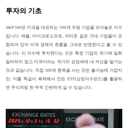
투자의 기초
S&P 500은 미국을 대표하는 500개 우량 기업을 모아놓은 지수
입니다. 애플, 마이크로소프트, 아마존 같은 거대 기업들이 포
함되어 있어 미국 경제의 흐름을 그대로 반영한다고 볼 수 있
습니다. 이 지수에 투자한다는 것은 특정 기업의 위기에 일희
일비하지 않고 미국이라는 국가의 성장세에 내 자산을 맡기는
것과 같습니다. 직접 500개 종목을 사는 것은 불가능에 가깝지
만, 이를 똑같이 복제해서 만든 ETF(상장지수펀드)를 활용하
면 주식처럼 한 주씩 간편하게 살 수 있습니다.