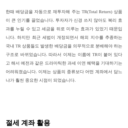
한때 배당금을 자동으로 재투자해 주는 TR(Total Return) 상품
이 큰 인기를 끌었습니다. 투자자가 신경 쓰지 않아도 복리 효
과를 누릴 수 있고 세금을 뒤로 미루는 효과가 있었기 때문입
니다. 하지만 최근 세법이 개정되면서 해외 지수를 추종하는
국내 TR 상품들도 발생한 배당금을 의무적으로 분배해야 하는
구조로 바뀌었습니다. 따라서 이제는 이름에 TR이 붙어 있다
고 해서 예전과 같은 드라마틱한 과세 이연 혜택을 기대하기는
어려워졌습니다. 이제는 상품의 종류보다 어떤 계좌에서 담느
냐가 훨씬 중요한 시점이 되었습니다.
절세 계좌 활용