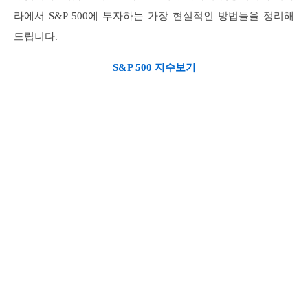
라에서 S&P 500에 투자하는 가장 현실적인 방법들을 정리해
드립니다.
S&P 500 지수보기