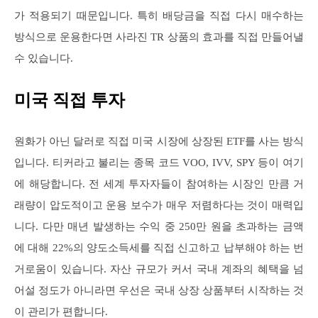
가 적용되기 때문입니다. 특히 배당금을 직접 다시 매수하는
방식으로 운용한다면 사라진 TR 상품의 효과를 직접 만들어낼
수 있습니다.
미국 직접 투자
원화가 아닌 달러로 직접 미국 시장에 상장된 ETF를 사는 방식
입니다. 티커라고 불리는 종목 코드 VOO, IVV, SPY 등이 여기
에 해당합니다. 전 세계 투자자들이 참여하는 시장인 만큼 거
래량이 압도적이고 운용 보수가 매우 저렴하다는 것이 매력입
니다. 다만 매년 발생하는 수익 중 250만 원을 초과하는 금액
에 대해 22%의 양도소득세를 직접 신고하고 납부해야 하는 번
거로움이 있습니다. 자산 규모가 커서 국내 계좌의 혜택을 넘
어설 정도가 아니라면 우선은 국내 상장 상품부터 시작하는 것
이 관리가 편합니다.