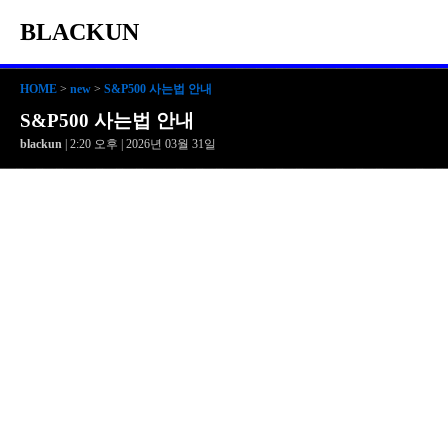
BLACKUN
HOME
>
new
>
S&P500 사는법 안내
S&P500 사는법 안내
blackun
| 2:20 오후 | 2026년 03월 31일