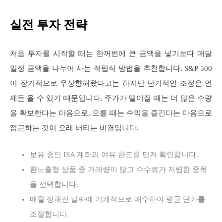
실전 투자 전략
처음 투자를 시작할 때는 한꺼번에 큰 금액을 넣기보다 매달
일정 금액을 나누어 사는 적립식 방법을 추천합니다. S&P 500
이 장기적으로 우상향해왔다고는 하지만 단기적인 조정은 언
제든 올 수 있기 때문입니다. 주가가 떨어질 때는 더 많은 수량
을 확보한다는 마음으로, 오를 때는 수익을 즐긴다는 마음으로
접근하는 것이 오래 버티는 비결입니다.
보유 중인 ISA 계좌의 여유 한도를 먼저 확인합니다.
환노출형 상품 중 거래량이 많고 수수료가 저렴한 종목
을 선택합니다.
매월 정해진 날짜에 기계적으로 매수하여 평균 단가를
조절합니다.