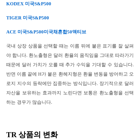
KODEX 미국S&P500
TIGER 미국S&P500
ACE 미국S&P500미국채혼합50액티브
국내 상장 상품을 선택할 때는 이름 뒤에 붙은 표기를 잘 살펴
야 합니다. 환노출형은 달러 환율의 움직임을 그대로 따라가기
때문에 달러 가치가 오를 때 추가 수익을 기대할 수 있습니다.
반면 이름 끝에 H가 붙은 환헤지형은 환율 변동을 방어하고 오
로지 지수의 등락에만 집중하는 방식입니다. 장기적으로 달러
자산을 보유하는 효과까지 노린다면 보통은 환노출형을 선택
하는 경우가 많습니다.
TR 상품의 변화