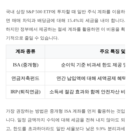
국내 상장 S&P 500 ETF에 투자할 때 일반 주식 계좌를 이용하
면 매매 차익과 배당금에 대해 15.4%의 세금을 내야 합니다.
하지만 정부에서 제공하는 절세 계좌를 활용하면 이 비용을 획
기적으로 줄일 수 있습니다.
계좌 종류
주요 특징 및 
ISA (중개형)
순이익 기준 비과세 한도 제공 및 초
연금저축펀드
연간 납입액에 대해 세액공제 혜택 및
IRP (퇴직연금)
소득세 절감 효과와 함께 안전자산 비중
가장 권장하는 방법은 중개형 ISA 계좌를 먼저 활용하는 것입
니다. 일정 금액까지 수익에 대해 세금을 전혀 내지 않아도 되
고, 한도를 초과하더라도 일반 세율보다 낮은 9.9% 분리과세