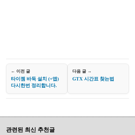
← 이전 글
다음 글 →
타이젬 바둑 설치 (+앱)
GTX 시간표 찾는법
다시한번 정리합니다.
관련된 최신 추천글