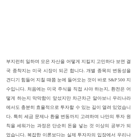
부지런히 일하며 모은 자산을 어떻게 지킬지 고민하다 보면 결
국 종착지는 미국 시장이 되곤 합니다. 개별 종목의 변동성을
견디기 힘들어 지칠 때쯤 눈에 들어오는 것이 바로 S&P 500 지
수입니다. 처음에는 미국 주식을 직접 사야 하는지, 환전은 어
떻게 하는지 막막함이 앞섰지만 차근차근 알아보니 우리나라
에서도 충분히 효율적으로 투자할 수 있는 길이 열려 있었습니
다. 특히 세금 문제나 환율 변동까지 고려하며 나만의 투자 원
칙을 세워가는 과정은 단순히 돈을 넣는 것 이상의 공부가 되
었습니다. 복잡한 이론보다는 실제 투자자의 입장에서 우리나