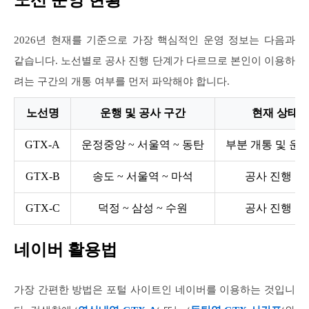
노선 운영 현황
2026년 현재를 기준으로 가장 핵심적인 운영 정보는 다음과
같습니다. 노선별로 공사 진행 단계가 다르므로 본인이 이용하
려는 구간의 개통 여부를 먼저 파악해야 합니다.
노선명
운행 및 공사 구간
현재 상태
GTX-A
운정중앙 ~ 서울역 ~ 동탄
부분 개통 및 운행
GTX-B
송도 ~ 서울역 ~ 마석
공사 진행 중
GTX-C
덕정 ~ 삼성 ~ 수원
공사 진행 중
네이버 활용법
가장 간편한 방법은 포털 사이트인 네이버를 이용하는 것입니