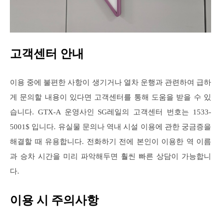
고객센터 안내
이용 중에 불편한 사항이 생기거나 열차 운행과 관련하여 급하
게 문의할 내용이 있다면 고객센터를 통해 도움을 받을 수 있
습니다. GTX-A 운영사인 SG레일의 고객센터 번호는 1533-
5001$ 입니다. 유실물 문의나 역내 시설 이용에 관한 궁금증을
해결할 때 유용합니다. 전화하기 전에 본인이 이용한 역 이름
과 승차 시간을 미리 파악해두면 훨씬 빠른 상담이 가능합니
다.
이용 시 주의사항