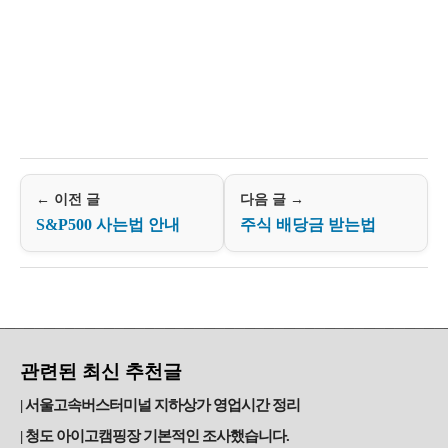
← 이전 글
다음 글 →
S&P500 사는법 안내
주식 배당금 받는법
관련된 최신 추천글
서울고속버스터미널 지하상가 영업시간 정리
청도 아이고캠핑장 기본적인 조사했습니다.