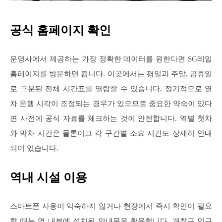
공식 홈페이지 확인
운영사에서 제공하는 가장 정확한 데이터를 원한다면 SG레일
홈페이지를 방문하면 됩니다. 이곳에서는 평일과 주말, 공휴일
로 구분된 전체 시간표를 열람할 수 있습니다. 정기적으로 열
차 운행 시각이 조정되는 경우가 있으므로 중요한 약속이 있다
면 사전에 공식 자료를 체크하는 것이 안전합니다. 역별 첫차
와 막차 시간은 물론이고 각 구간별 소요 시간도 상세히 안내
되어 있습니다.
역내 시설 이용
스마트폰 사용이 익숙하지 않거나 현장에서 즉시 확인이 필요
할 때는 역 내부에 설치된 안내문을 활용합니다. 개찰구 인근