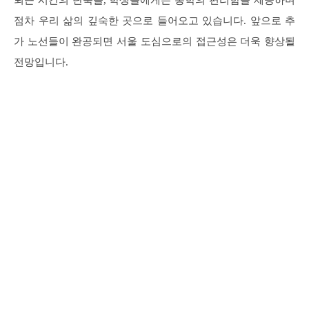
퇴근 시간의 단축을, 학생들에게는 통학의 편리함을 제공하며
점차 우리 삶의 깊숙한 곳으로 들어오고 있습니다. 앞으로 추
가 노선들이 완공되면 서울 도심으로의 접근성은 더욱 향상될
전망입니다.