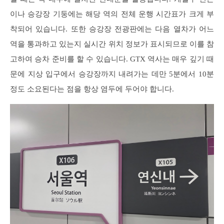
이나 승강장 기둥에는 해당 역의 전체 운행 시간표가 크게 부
착되어 있습니다. 또한 승강장 전광판에는 다음 열차가 어느
역을 통과하고 있는지 실시간 위치 정보가 표시되므로 이를 참
고하여 승차 준비를 할 수 있습니다. GTX 역사는 매우 깊기 때
문에 지상 입구에서 승강장까지 내려가는 데만 5분에서 10분
정도 소요된다는 점을 항상 염두에 두어야 합니다.