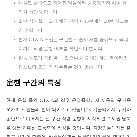
대심도 공법으로 지어진 역들이라 승강장까지 이동 거
리가 상당히 깁니다.
일반 지하철과 달리 배차 간격이 15분에서 20분 정도로
긴 편입니다.
현재 GTX-A 노선은 구간별로 순차 개통 중이므로 목적
지까지 직결 운행 여부를 확인해야 합니다.
환승 통로가 복잡할 수 있으니 처음 방문하는 역이라면
평소보다 조금 더 서두르는 것이 좋습니다.
운행 구간의 특징
현재 운행 중인 GTX-A의 경우 운정중앙에서 서울역 구간을
오가며 시민들의 발이 되어주고 있습니다. 서울역에서 수서와
동탄으로 이어지는 전 구간 직결 운행이 시작되면 수도권 남북
을 잇는 거대한 교통축이 완성될 것입니다. 직장인들에게는 출