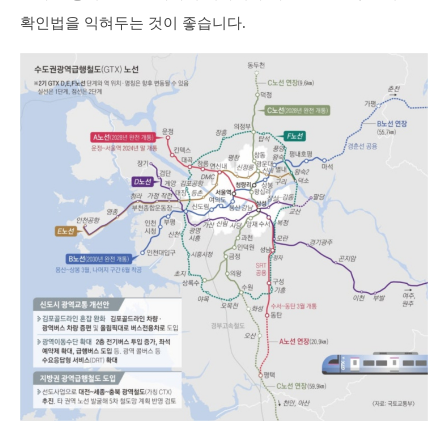
확인법을 익혀두는 것이 좋습니다.