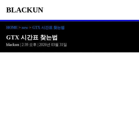
BLACKUN
HOME
>
new
>
GTX 시간표 찾는법
GTX 시간표 찾는법
blackun
| 2:39 오후 | 2026년 03월 31일