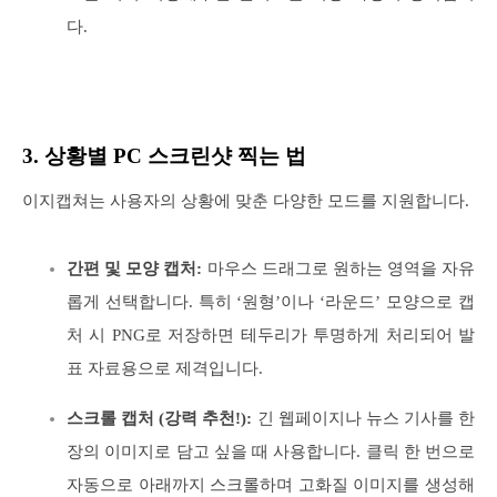
다.
3. 상황별 PC 스크린샷 찍는 법
이지캡쳐는 사용자의 상황에 맞춘 다양한 모드를 지원합니다.
간편 및 모양 캡처:
마우스 드래그로 원하는 영역을 자유
롭게 선택합니다. 특히 ‘원형’이나 ‘라운드’ 모양으로 캡
처 시 PNG로 저장하면 테두리가 투명하게 처리되어 발
표 자료용으로 제격입니다.
스크롤 캡처 (강력 추천!):
긴 웹페이지나 뉴스 기사를 한
장의 이미지로 담고 싶을 때 사용합니다. 클릭 한 번으로
자동으로 아래까지 스크롤하며 고화질 이미지를 생성해