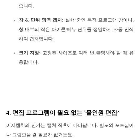
줍니다.
창 & 단위 영역 캡처:
실행 중인 특정 프로그램 창이나,
창 내부의 작은 아이콘/메뉴 단위를 정밀하게 자동 인식
하여 캡처합니다.
크기 지정:
고정된 사이즈로 여러 번 촬영해야 할 때 유
용합니다.
4. 편집 프로그램이 필요 없는 ‘올인원 편집’
이지캡쳐의 진가는 캡처 직후에 나타납니다. 별도의 포토샵이
나 그림판을 켤 필요가 없거든요.