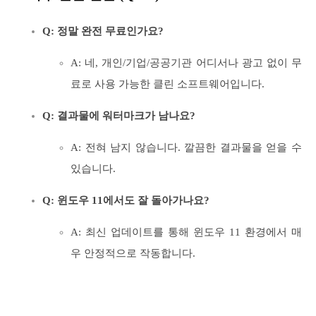
Q: 정말 완전 무료인가요?
A: 네, 개인/기업/공공기관 어디서나 광고 없이 무
료로 사용 가능한 클린 소프트웨어입니다.
Q: 결과물에 워터마크가 남나요?
A: 전혀 남지 않습니다. 깔끔한 결과물을 얻을 수
있습니다.
Q: 윈도우 11에서도 잘 돌아가나요?
A: 최신 업데이트를 통해 윈도우 11 환경에서 매
우 안정적으로 작동합니다.