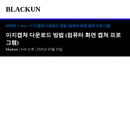
BLACKUN
HOME
>
new
>
이지캡쳐 다운로드 방법 (컴퓨터 화면 캡쳐 프로그램)
이지캡쳐 다운로드 방법 (컴퓨터 화면 캡쳐 프로
그램)
blackun
| 4:44 오후 | 2026년 03월 10일