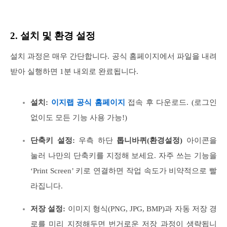
2. 설치 및 환경 설정
설치 과정은 매우 간단합니다. 공식 홈페이지에서 파일을 내려
받아 실행하면 1분 내외로 완료됩니다.
설치:
이지랩 공식 홈페이지
접속 후 다운로드. (로그인
없이도 모든 기능 사용 가능!)
단축키 설정:
우측 하단
톱니바퀴(환경설정)
아이콘을
눌러 나만의 단축키를 지정해 보세요. 자주 쓰는 기능을
‘Print Screen’ 키로 연결하면 작업 속도가 비약적으로 빨
라집니다.
저장 설정:
이미지 형식(PNG, JPG, BMP)과 자동 저장 경
로를 미리 지정해두면 번거로운 저장 과정이 생략됩니