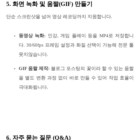
5. 화면 녹화 및 움짤(GIF) 만들기
단순 스크린샷을 넘어 영상 레코딩까지 지원합니다.
동영상 녹화:
인강, 게임 플레이 등을 MP4로 저장합니
다. 30/60fps 프레임 설정과 화질 선택이 가능해 전문 툴
못지않습니다.
GIF 움짤 제작:
블로그 포스팅의 꽃이라 할 수 있는 움짤
을 별도 변환 과정 없이 바로 만들 수 있어 작업 효율이
극대화됩니다.
6. 자주 묻는 질문 (Q&A)