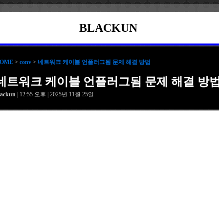
BLACKUN
OME
>
conv
>
네트워크 케이블 언플러그됨 문제 해결 방법
네트워크 케이블 언플러그됨 문제 해결 방
lackun
| 12:55 오후 | 2025년 11월 25일