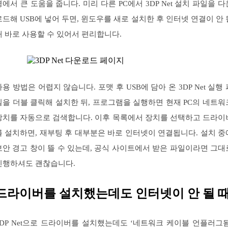
경에서 큰 도움을 줍니다. 미리 다른 PC에서 3DP Net 설치 파일을 다
로드해 USB에 넣어 두면, 윈도우를 새로 설치한 후 인터넷 연결이 안 
때 바로 사용할 수 있어서 편리합니다.
사용 방법은 어렵지 않습니다. 포맷 후 USB에 담아 온 3DP Net 실행 
일을 더블 클릭해 설치한 뒤, 프로그램을 실행하면 현재 PC의 네트워
장치를 자동으로 검색합니다. 이후 목록에서 장치를 선택하고 드라이
를 설치하면, 재부팅 후 대부분은 바로 인터넷이 연결됩니다. 설치 중
보안 경고 창이 뜰 수 있는데, 공식 사이트에서 받은 파일이라면 그대
진행하셔도 괜찮습니다.
드라이버를 설치했는데도 인터넷이 안 될 
3DP Net으로 드라이버를 설치했는데도 ‘네트워크 케이블 언플러그됨