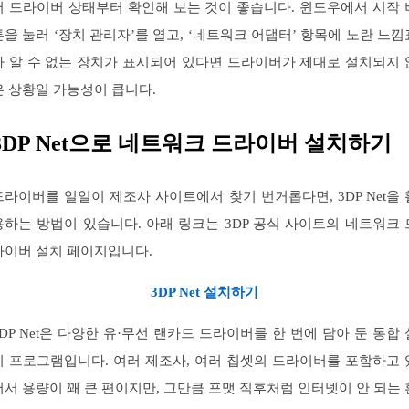
저 드라이버 상태부터 확인해 보는 것이 좋습니다. 윈도우에서 시작 
튼을 눌러 ‘장치 관리자’를 열고, ‘네트워크 어댑터’ 항목에 노란 느낌
나 알 수 없는 장치가 표시되어 있다면 드라이버가 제대로 설치되지 
은 상황일 가능성이 큽니다.
3DP Net으로 네트워크 드라이버 설치하기
드라이버를 일일이 제조사 사이트에서 찾기 번거롭다면, 3DP Net을 
용하는 방법이 있습니다. 아래 링크는 3DP 공식 사이트의 네트워크 
라이버 설치 페이지입니다.
3DP Net 설치하기
3DP Net은 다양한 유·무선 랜카드 드라이버를 한 번에 담아 둔 통합 
치 프로그램입니다. 여러 제조사, 여러 칩셋의 드라이버를 포함하고 
어서 용량이 꽤 큰 편이지만, 그만큼 포맷 직후처럼 인터넷이 안 되는 