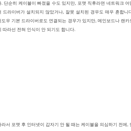
다. 단순히 케이블이 빠졌을 수도 있지만, 포맷 직후라면 네트워크 어
터 드라이버가 설치되지 않았거나, 잘못 설치된 경우도 매우 흔합니다
윈도우 기본 드라이버로도 연결되는 경우가 있지만, 메인보드나 랜카
에 따라선 전혀 인식이 안 되기도 합니다.
따라서 포맷 후 인터넷이 갑자기 안 될 때는 케이블을 의심하기 전에, 