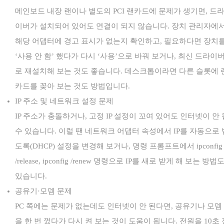
메인보드 내장 랜이나 별도의 PCI 랜카드에 문제가 생기면, 드
이버가 설치되어 있어도 연결이 되지 않습니다. 장치 관리자에
해당 어댑터에 경고 표시가 없는지 확인하고, 필요하다면 장치
‘사용 안 함’ 했다가 다시 ‘사용’으로 바꿔 보거나, 최신 드라이
로 재설치해 보는 것도 좋습니다. 데스크톱이라면 다른 슬롯에 
카드를 꽂아 보는 것도 방법입니다.
IP 주소 및 네트워크 설정 문제
IP 주소가 충돌하거나, 고정 IP 설정이 꼬여 있어도 인터넷이 안 
수 있습니다. 이럴 땐 네트워크 어댑터 속성에서 IP를 자동으로 
도록(DHCP) 설정을 변경해 보거나, 명령 프롬프트에서 ipconfig
/release, ipconfig /renew 명령으로 IP를 새로 받게 해 보는 방법
있습니다.
공유기·모뎀 문제
PC 쪽에는 문제가 없는데도 인터넷이 안 된다면, 공유기나 모뎀
을 한 번 껐다가 다시 켜 보는 것이 도움이 됩니다. 전원을 10초 