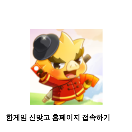
한게임 신맞고 홈페이지 접속하기