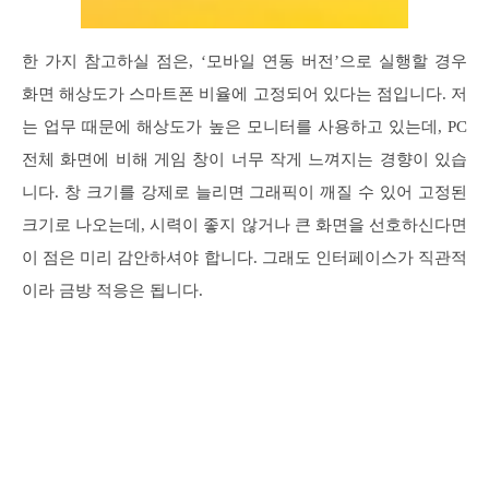
한 가지 참고하실 점은, ‘모바일 연동 버전’으로 실행할 경우
화면 해상도가 스마트폰 비율에 고정되어 있다는 점입니다. 저
는 업무 때문에 해상도가 높은 모니터를 사용하고 있는데, PC
전체 화면에 비해 게임 창이 너무 작게 느껴지는 경향이 있습
니다. 창 크기를 강제로 늘리면 그래픽이 깨질 수 있어 고정된
크기로 나오는데, 시력이 좋지 않거나 큰 화면을 선호하신다면
이 점은 미리 감안하셔야 합니다. 그래도 인터페이스가 직관적
이라 금방 적응은 됩니다.