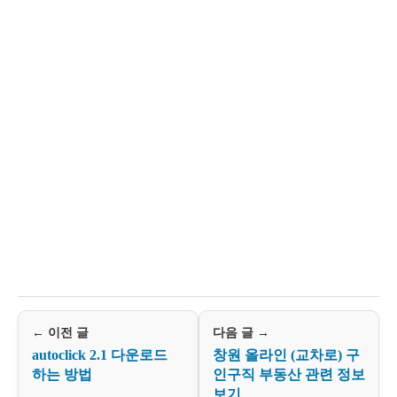
← 이전 글
다음 글 →
autoclick 2.1 다운로드
창원 올라인 (교차로) 구
하는 방법
인구직 부동산 관련 정보
보기