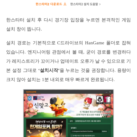
한스타터 설치 후 다시 경기장 입장을 누르면 본격적인 게임
설치 창이 뜹니다.
설치 경로는 기본적으로 C드라이브의 HanGame 폴더로 잡혀
있습니다. 엔지니어링 관점에서 볼 때, 굳이 경로를 변경하다
가 레지스트리가 꼬이거나 업데이트 오류가 날 수 있으므로 기
본 설정 그대로
‘설치시작’
을 누르는 것을 권장합니다. 용량이
크지 않아 설치는 1분 내외로 매우 빠르게 완료됩니다.