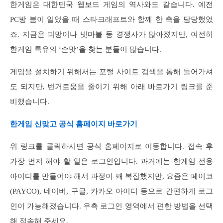
한게임은 대한민국 웹보드 게임의 역사와도 같습니다. 예전
PC방 붐이 일었을 때 스타크래프트와 함께 한 축을 담당했었
죠. 지금은 피망이나 넷마블 등 경쟁사가 많아졌지만, 여전히
한게임 특유의 ‘손맛’을 찾는 분들이 많습니다.
게임을 설치하기 위해서는 포털 사이트 검색을 통해 들어가셔
도 되지만, 번거로움을 줄이기 위해 아래 바로가기 링크를 준
비했습니다.
한게임 신맞고 공식 홈페이지 바로가기
위 링크를 클릭하시면 공식 홈페이지로 이동합니다. 접속 후
가장 먼저 해야 할 일은 로그인입니다. 과거에는 한게임 전용
아이디를 만들어야 해서 과정이 꽤 복잡했지만, 요즘은 페이코
(PAYCO), 네이버, 구글, 카카오 아이디 등으로 간편하게 로그
인이 가능해졌습니다. 우측 로그인 영역에서 편한 방법을 선택
해 접속해 주세요.