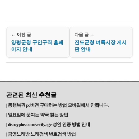
← 이전 글
다음 글 →
양평군청 구인구직 홈페
진도군청 벼룩시장 게시
이지 안내
판 안내
관련된 최신 추천글
동행복권 pc버전 구매하는 방법 모바일에서 안됩니다.
일요일에 문여는 약국 찾는 방법
disneyplus.com/verifyage 성인 인증 방법 안내
금영노래방 노래검색 번호검색 방법