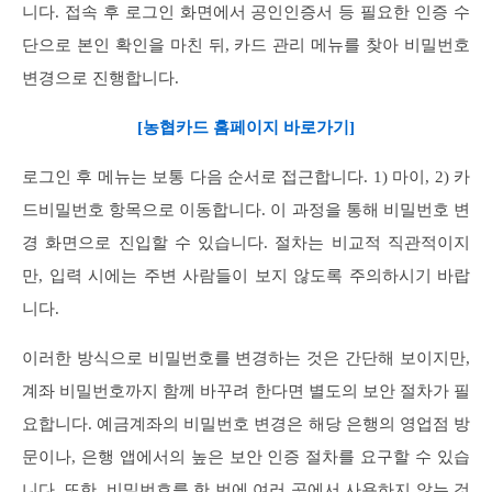
니다. 접속 후 로그인 화면에서 공인인증서 등 필요한 인증 수
단으로 본인 확인을 마친 뒤, 카드 관리 메뉴를 찾아 비밀번호
변경으로 진행합니다.
[농협카드 홈페이지 바로가기]
로그인 후 메뉴는 보통 다음 순서로 접근합니다. 1) 마이, 2) 카
드비밀번호 항목으로 이동합니다. 이 과정을 통해 비밀번호 변
경 화면으로 진입할 수 있습니다. 절차는 비교적 직관적이지
만, 입력 시에는 주변 사람들이 보지 않도록 주의하시기 바랍
니다.
이러한 방식으로 비밀번호를 변경하는 것은 간단해 보이지만,
계좌 비밀번호까지 함께 바꾸려 한다면 별도의 보안 절차가 필
요합니다. 예금계좌의 비밀번호 변경은 해당 은행의 영업점 방
문이나, 은행 앱에서의 높은 보안 인증 절차를 요구할 수 있습
니다. 또한, 비밀번호를 한 번에 여러 곳에서 사용하지 않는 것