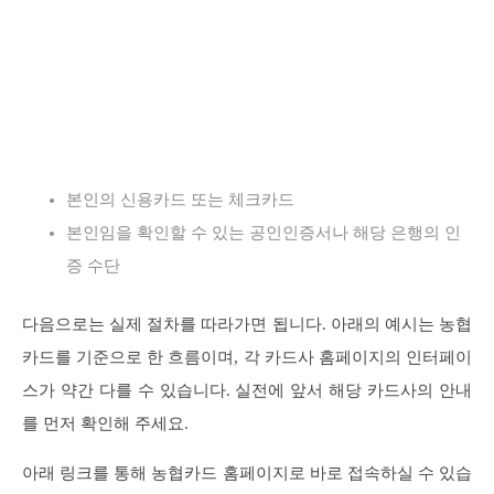
본인의 신용카드 또는 체크카드
본인임을 확인할 수 있는 공인인증서나 해당 은행의 인
증 수단
다음으로는 실제 절차를 따라가면 됩니다. 아래의 예시는 농협
카드를 기준으로 한 흐름이며, 각 카드사 홈페이지의 인터페이
스가 약간 다를 수 있습니다. 실전에 앞서 해당 카드사의 안내
를 먼저 확인해 주세요.
아래 링크를 통해 농협카드 홈페이지로 바로 접속하실 수 있습