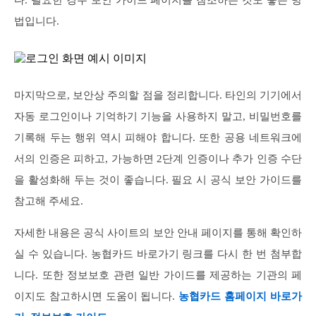
다. 필요한 경우 보안 가이드 페이지를 참조하는 것도 좋은 방
법입니다.
마지막으로, 보안상 주의할 점을 정리합니다. 타인의 기기에서
자동 로그인이나 기억하기 기능을 사용하지 말고, 비밀번호를
기록해 두는 행위 역시 피해야 합니다. 또한 공용 네트워크에
서의 인증은 피하고, 가능하면 2단계 인증이나 추가 인증 수단
을 활성화해 두는 것이 좋습니다. 필요 시 공식 보안 가이드를
참고해 주세요.
자세한 내용은 공식 사이트의 보안 안내 페이지를 통해 확인하
실 수 있습니다. 농협카드 바로가기 링크를 다시 한 번 첨부합
니다. 또한 정보보호 관련 일반 가이드를 제공하는 기관의 페
이지도 참고하시면 도움이 됩니다.
농협카드 홈페이지 바로가