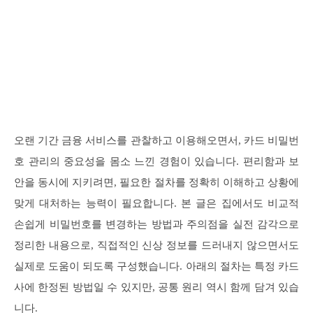
오랜 기간 금융 서비스를 관찰하고 이용해오면서, 카드 비밀번
호 관리의 중요성을 몸소 느낀 경험이 있습니다. 편리함과 보
안을 동시에 지키려면, 필요한 절차를 정확히 이해하고 상황에
맞게 대처하는 능력이 필요합니다. 본 글은 집에서도 비교적
손쉽게 비밀번호를 변경하는 방법과 주의점을 실전 감각으로
정리한 내용으로, 직접적인 신상 정보를 드러내지 않으면서도
실제로 도움이 되도록 구성했습니다. 아래의 절차는 특정 카드
사에 한정된 방법일 수 있지만, 공통 원리 역시 함께 담겨 있습
니다.