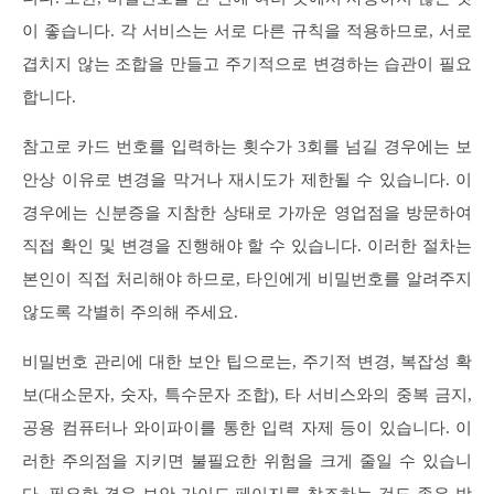
이 좋습니다. 각 서비스는 서로 다른 규칙을 적용하므로, 서로
겹치지 않는 조합을 만들고 주기적으로 변경하는 습관이 필요
합니다.
참고로 카드 번호를 입력하는 횟수가 3회를 넘길 경우에는 보
안상 이유로 변경을 막거나 재시도가 제한될 수 있습니다. 이
경우에는 신분증을 지참한 상태로 가까운 영업점을 방문하여
직접 확인 및 변경을 진행해야 할 수 있습니다. 이러한 절차는
본인이 직접 처리해야 하므로, 타인에게 비밀번호를 알려주지
않도록 각별히 주의해 주세요.
비밀번호 관리에 대한 보안 팁으로는, 주기적 변경, 복잡성 확
보(대소문자, 숫자, 특수문자 조합), 타 서비스와의 중복 금지,
공용 컴퓨터나 와이파이를 통한 입력 자제 등이 있습니다. 이
러한 주의점을 지키면 불필요한 위험을 크게 줄일 수 있습니