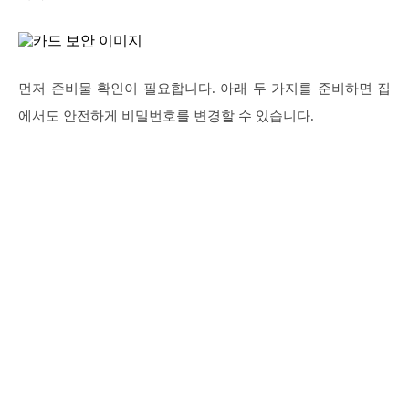
먼저 준비물 확인이 필요합니다. 아래 두 가지를 준비하면 집
에서도 안전하게 비밀번호를 변경할 수 있습니다.