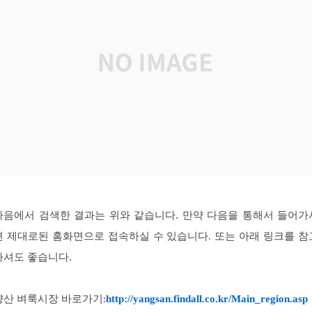
다음에서 검색한 결과는 위와 같습니다. 만약 다음을 통해서 들어가
면 제대로된 홈화면으로 접속하실 수 있습니다. 또는 아래 링크를 참
하셔도 좋습니다.
양산 벼룩시장 바로가기:
http://yangsan.findall.co.kr/Main_region.asp