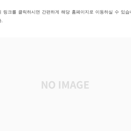
위 링크를 클릭하시면 간편하게 해당 홈페이지로 이동하실 수 있습
.