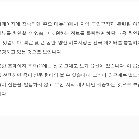
홈페이지에 접속하면 주요 메뉴(1)에서 지역 구인구직과 관련된 여
메뉴를 확인할 수 있습니다. 원하는 정보를 클릭하면 해당 내용 확인
수 있습니다. 최근 몇 년 동안, 양산 벼룩시장은 전국 데이터를 통합하
운영하고 있는 것으로 보입니다.
또한 홈페이지 우측(2)에는 신문 그대로 보기 옵션이 있습니다. 이 옵
을 선택하면 종이 신문 형태의 볼 수 있습니다. 그러나 최근에는 별도
종이 신문을 발행하지 않고 부산 지역 데이터만 제공하는 것으로 보
니다.