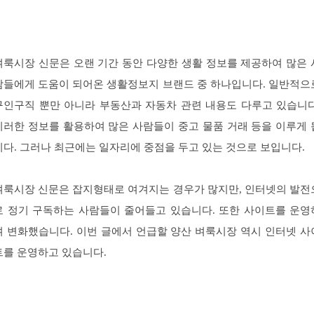
벼룩시장 신문은 오랜 기간 동안 다양한 생활 정보를 제공하여 많은 
람들에게 도움이 되어온 생활정보지 브랜드 중 하나입니다. 일반적으
구인구직 뿐만 아니라 부동산과 자동차 관련 내용도 다루고 있습니다
이러한 정보를 활용하여 많은 사람들이 중고 물품 거래 등을 이루게 
니다. 그러나 최근에는 일자리에 중점을 두고 있는 것으로 보입니다.
벼룩시장 신문은 잡지형태로 여겨지는 경우가 많지만, 인터넷의 발전
로 정기 구독하는 사람들이 줄어들고 있습니다. 또한 사이트를 운영
며 변화했습니다. 이번 글에서 언급할 양산 벼룩시장 역시 인터넷 사
트를 운영하고 있습니다.