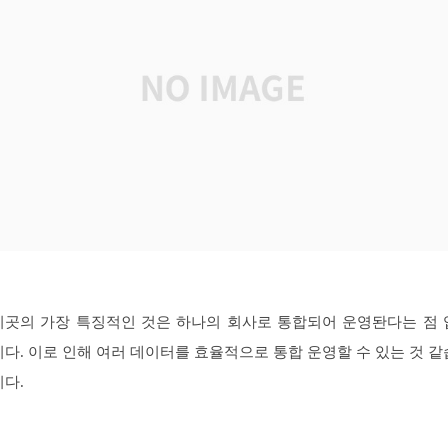
이곳의 가장 특징적인 것은 하나의 회사로 통합되어 운영돤다는 점 
니다. 이로 인해 여러 데이터를 효율적으로 통합 운영할 수 있는 것 같
니다.