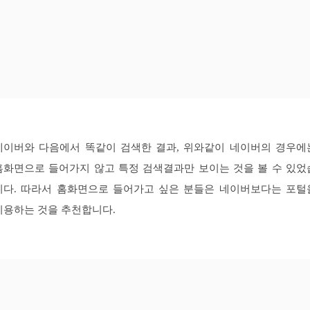
네이버와 다음에서 똑같이 검색한 결과, 위와같이 네이버의 경우에
홈화면으로 들어가지 않고 특정 검색결과만 보이는 것을 볼 수 있었
니다. 따라서 홈화면으로 들어가고 싶은 분들은 네이버보다는 포털
이용하는 것을 추천합니다.