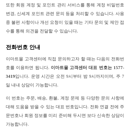
또한 회원 계정 및 포인트 관리 서비스를 통해 계정 비밀번호
변경, 신세계 포인트 관련 문의 등을 처리할 수 있습니다. 사용
중 불편 사항이나 개선 요청이 있을 때는 기타 문의 및 제안 접
수를 통해 의견을 전달할 수 있습니다.
전화번호 안내
이마트몰 고객센터에 직접 문의하고자 할 때는 다음의 전화번
호를 이용하면 됩니다.
이마트몰 고객센터 대표 번호는 1577-
3419
입니다. 운영 시간은 오전 9시부터 밤 9시까지이며, 주 7
일 내내 상담이 가능합니다.
이 번호는 주문, 배송, 환불, 계정 문제 등 다양한 문의 사항에
대해 도움을 받을 수 있는 대표 번호입니다. 전화 연결 전에 주
문번호나 회원 정보를 미리 준비해 두시면 보다 신속한 상담이
가능합니다.