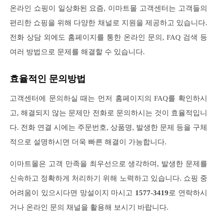
온라인 쇼핑이 일상화된 요즘, 이마트몰 고객센터는 고객들의
편리한 쇼핑을 위해 다양한 채널로 지원을 제공하고 있습니다.
전화 상담 외에도 홈페이지를 통한 온라인 문의, FAQ 검색 등
여러 방법으로 문제를 해결할 수 있습니다.
효율적인 문의방법
고객센터에 문의하실 때는 먼저 홈페이지의 FAQ를 확인하시
고, 해결되지 않는 문제만 전화로 문의하시는 것이 효율적입니
다. 전화 연결 시에는 주문번호, 상품명, 발생한 문제 등을 구체
적으로 설명하시면 더욱 빠른 해결이 가능합니다.
이마트몰은 고객 만족을 최우선으로 생각하며, 발생한 문제를
신속하고 정확하게 처리하기 위해 노력하고 있습니다. 쇼핑 중
어려움이 있으시다면 망설이지 마시고
1577-3419
로 연락하시
거나 온라인 문의 채널을 활용해 보시기 바랍니다.