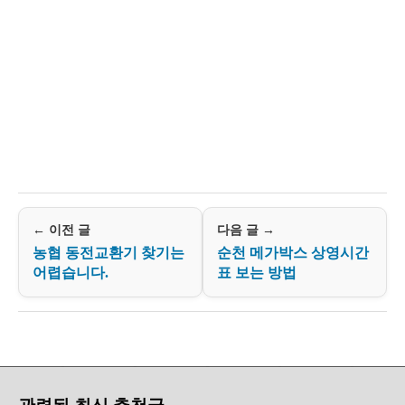
← 이전 글
다음 글 →
농협 동전교환기 찾기는
순천 메가박스 상영시간
어렵습니다.
표 보는 방법