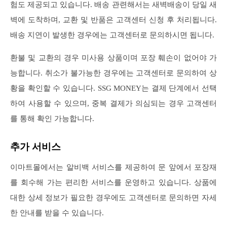
험도 제공되고 있습니다. 배송 관련해서는 새벽배송이 당일 새
벽에 도착하며, 교환 및 반품은 고객센터 신청 후 처리됩니다.
배송 지연이 발생한 경우에는 고객센터로 문의하시면 됩니다.
환불 및 교환의 경우 미사용 상품이며 포장 훼손이 없어야 가
능합니다. 취소가 불가능한 경우에는 고객센터로 문의하여 상
황을 확인할 수 있습니다. SSG MONEY는 결제 단계에서 선택
하여 사용할 수 있으며, 중복 결제가 의심되는 경우 고객센터
를 통해 확인 가능합니다.
추가 서비스
이마트몰에서는 알비백 서비스를 제공하여 문 앞에서 포장재
를 회수해 가는 편리한 서비스를 운영하고 있습니다. 상품에
대한 상세 정보가 필요한 경우에도 고객센터로 문의하면 자세
한 안내를 받을 수 있습니다.