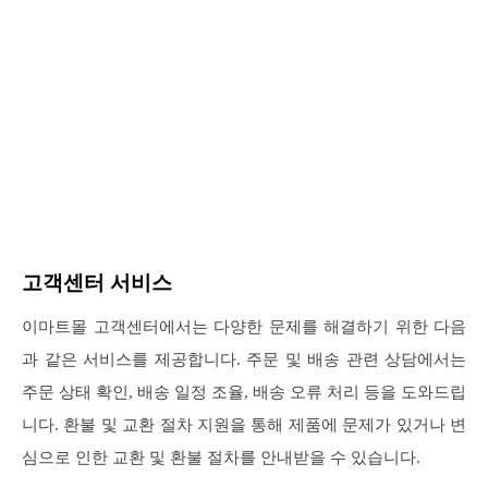
고객센터 서비스
이마트몰 고객센터에서는 다양한 문제를 해결하기 위한 다음
과 같은 서비스를 제공합니다. 주문 및 배송 관련 상담에서는
주문 상태 확인, 배송 일정 조율, 배송 오류 처리 등을 도와드립
니다. 환불 및 교환 절차 지원을 통해 제품에 문제가 있거나 변
심으로 인한 교환 및 환불 절차를 안내받을 수 있습니다.