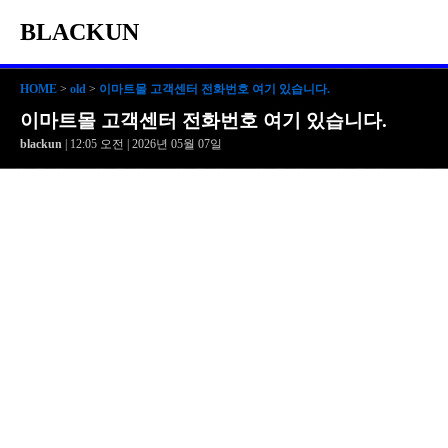
BLACKUN
HOME
>
old
>
이마트몰 고객센터 전화번호 여기 있습니다.
이마트몰 고객센터 전화번호 여기 있습니다.
blackun
| 12:05 오전 | 2026년 05월 07일