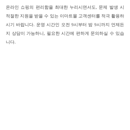
온라인 쇼핑의 편리함을 최대한 누리시면서도, 문제 발생 시
적절한 지원을 받을 수 있는 이마트몰 고객센터를 적극 활용하
시기 바랍니다. 운영 시간인 오전 9시부터 밤 9시까지 언제든
지 상담이 가능하니, 필요한 시간에 편하게 문의하실 수 있습
니다.