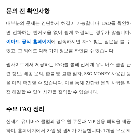
문의 전 확인사항
대부분의 문제는 간단하게 해결이 가능합니다. FAQ를 확인하
면 전화하는 번거로움 없이 쉽게 해결되는 경우가 많습니다.
이마트 공식 홈페이지
에 접속하시면 자주 찾는 질문을 볼 수
있고, 그 외에도 여러 가지 정보를 확인할 수 있습니다.
웹사이트에서 제공하는 FAQ를 통해 신세계 유니버스 클럽 관
련 정보, 배송 문의, 환불 및 교환 절차, SSG MONEY 사용법 등
을 미리 확인할 수 있습니다. 이를 통해 간단한 문의 사항은 직
접 해결할 수 있어 시간을 절약할 수 있습니다.
주요 FAQ 정리
신세계 유니버스 클럽의 경우 월 쿠폰과 VIP 전용 혜택을 제공
하며, 홈페이지에서 가입 및 결제가 가능합니다. 1개월 무료 체