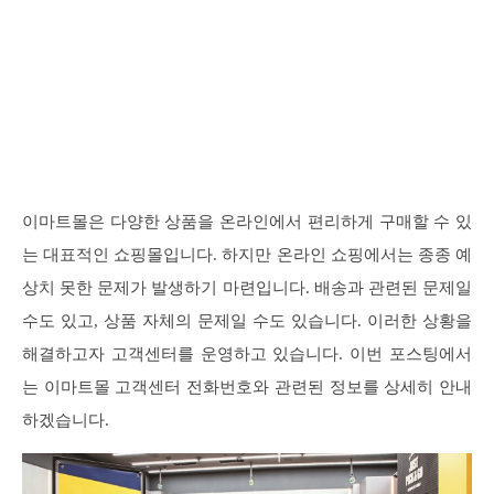
이마트몰은 다양한 상품을 온라인에서 편리하게 구매할 수 있
는 대표적인 쇼핑몰입니다. 하지만 온라인 쇼핑에서는 종종 예
상치 못한 문제가 발생하기 마련입니다. 배송과 관련된 문제일
수도 있고, 상품 자체의 문제일 수도 있습니다. 이러한 상황을
해결하고자 고객센터를 운영하고 있습니다. 이번 포스팅에서
는 이마트몰 고객센터 전화번호와 관련된 정보를 상세히 안내
하겠습니다.