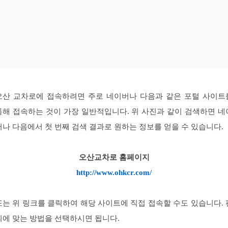
오산 교차로에 접속하려면 주로 네이버나 다음과 같은 포털 사이트
통해 접속하는 것이 가장 일반적입니다. 위 사진과 같이 검색하면 네
버나 다음에서 첫 번째 검색 결과로 원하는 정보를 얻을 수 있습니다.
오산교차로 홈페이지
http://www.ohkcr.com/
또는 위 링크를 클릭하여 해당 사이트에 직접 접속할 수도 있습니다. 
의에 맞는 방법을 선택하시면 됩니다.