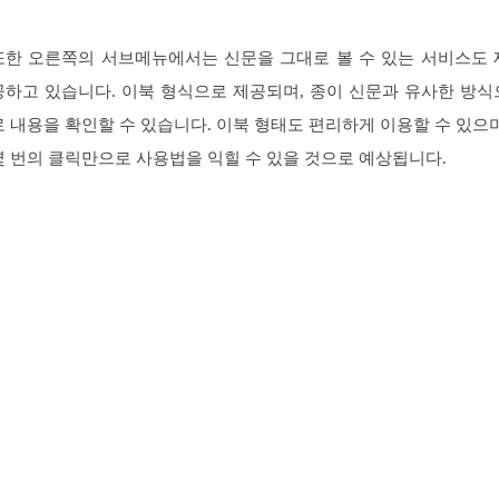
또한 오른쪽의 서브메뉴에서는 신문을 그대로 볼 수 있는 서비스도 
공하고 있습니다. 이북 형식으로 제공되며, 종이 신문과 유사한 방식
로 내용을 확인할 수 있습니다. 이북 형태도 편리하게 이용할 수 있으며
몇 번의 클릭만으로 사용법을 익힐 수 있을 것으로 예상됩니다.