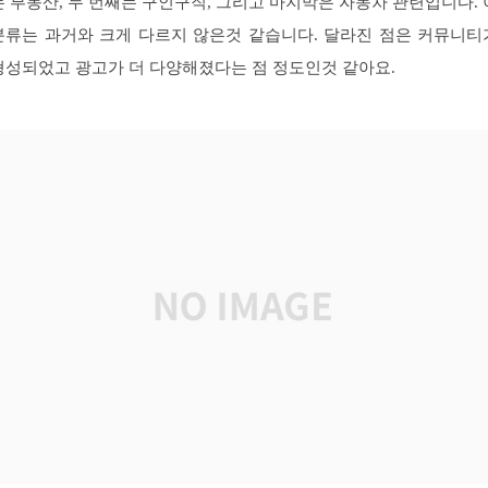
는 부동산, 두 번째는 구인구직, 그리고 마지막은 자동차 관련입니다. 
분류는 과거와 크게 다르지 않은것 같습니다. 달라진 점은 커뮤니티
형성되었고 광고가 더 다양해졌다는 점 정도인것 같아요.