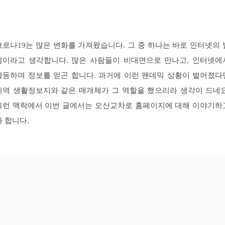
코로나19는 많은 변화를 가져왔습니다. 그 중 하나는 바로 인터넷의 
달이라고 생각합니다. 많은 사람들이 비대면으로 만나고, 인터넷에
활동하며 정보를 얻곤 합니다. 과거에 이런 팬데믹 상황이 벌어졌다
지역 생활정보지와 같은 매개체가 그 역할을 했으리라 생각이 드네요
그런 맥락에서 이번 글에서는 오산교차로 홈페이지에 대해 이야기하
자 합니다.