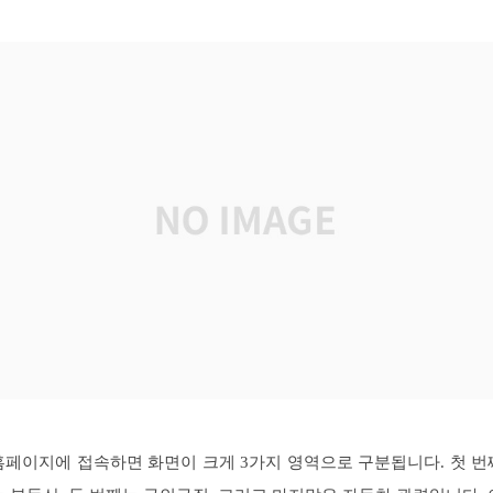
홈페이지에 접속하면 화면이 크게 3가지 영역으로 구분됩니다. 첫 번