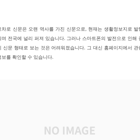
교차로 신문은 오랜 역사를 가진 신문으로, 현재는 생활정보지로 발
되며 전국에 널리 퍼져 있습니다. 그러나 스마트폰의 발전으로 인해 
이 신문 형태로 보는 것은 어려워졌습니다. 그 대신 홈페이지에서 관
정보를 확인할 수 있습니다.