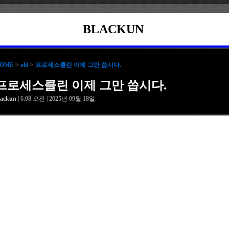
BLACKUN
OME
>
old
>
프로세스클린 이제 그만 씁시다.
프로세스클린 이제 그만 씁시다.
lackun
| 6:08 오전 | 2025년 09월 18일