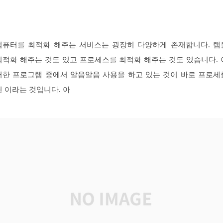
컴퓨터를 최적화 해주는 서비스는 굉장히 다양하게 존재합니다. 램
최적화 해주는 것도 있고 프로세스를 최적화 해주는 것도 있습니다. 
러한 프로그램 중에서 알음알음 사용을 하고 있는 것이 바로 프로세
린 이라는 것입니다. 아