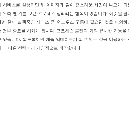
이 서비스를 실행하면 위 이미지와 같이 촌스러운 화면이 나오게 되
데 우측 맨 위를 보면 프로세스 정리라는 항목이 있습니다. 이것을 클
하면 현재 실행중인 서비스 중 윈도우즈 구동에 필요한 것을 제외하
는 전부 종료를 시키게 됩니다. 프로세스 클린과 거의 유사한 기능을 
고 있습니다. 되도록이면 계속 업데이트가 되고 있는 것을 이용하는 
이 더 나은 선택이라 개인적으로 생각합니다.