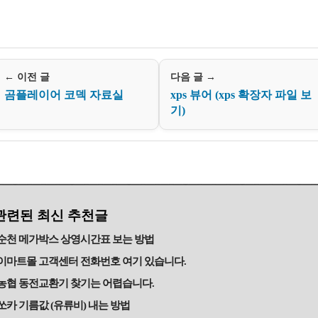
← 이전 글
다음 글 →
곰플레이어 코덱 자료실
xps 뷰어 (xps 확장자 파일 보
기)
관련된 최신 추천글
순천 메가박스 상영시간표 보는 방법
이마트몰 고객센터 전화번호 여기 있습니다.
농협 동전교환기 찾기는 어렵습니다.
쏘카 기름값 (유류비) 내는 방법