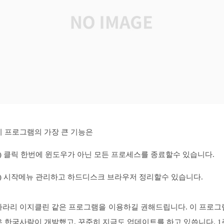
이 프로그램의 가장 큰 기능은
1) 클릭 한번에 윈도우가 아닌 모든 프로세스를 종료할수 있습니다.
2) 시작메뉴 관리하고 하드디스크 브라우저 정리할수 있습니다.
차라리 이지클린 같은 프로그램을 이용하길 권해드립니다. 이 프로그
은 한국사람이 개발했고, 꾸준히 지금도 업데이트를 하고 있씁니다. 1