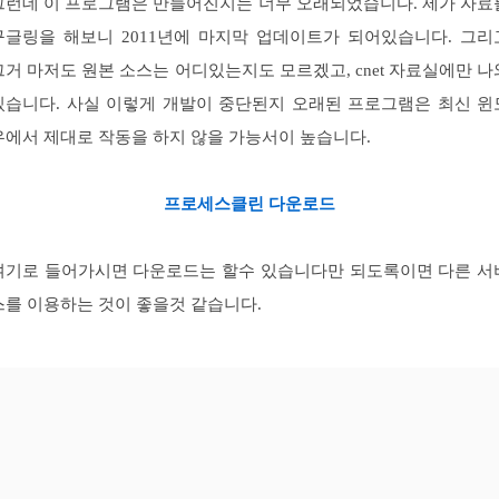
그런데 이 프로그램은 만들어진지는 너무 오래되었습니다. 제가 자료
구글링을 해보니 2011년에 마지막 업데이트가 되어있습니다. 그리
그거 마저도 원본 소스는 어디있는지도 모르겠고, cnet 자료실에만 나
있습니다. 사실 이렇게 개발이 중단된지 오래된 프로그램은 최신 윈
우에서 제대로 작동을 하지 않을 가능서이 높습니다.
프로세스클린 다운로드
여기로 들어가시면 다운로드는 할수 있습니다만 되도록이면 다른 서
스를 이용하는 것이 좋을것 같습니다.