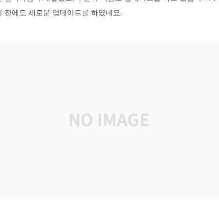
일 전에도 새로운 업데이트를 하였네요.