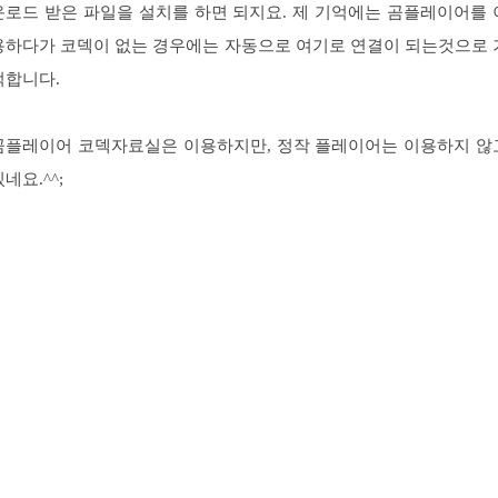
운로드 받은 파일을 설치를 하면 되지요. 제 기억에는 곰플레이어를 
용하다가 코덱이 없는 경우에는 자동으로 여기로 연결이 되는것으로 
억합니다.
곰플레이어 코덱자료실은 이용하지만, 정작 플레이어는 이용하지 않
네요.^^;