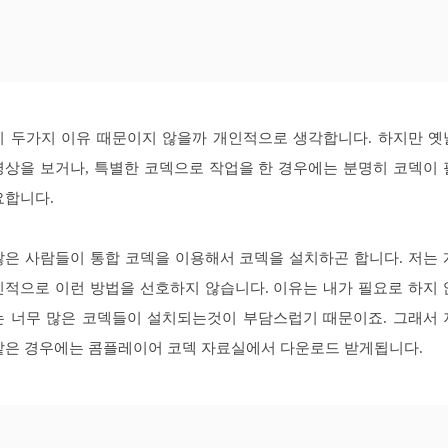
이 두가지 이유 때문이지 않을까 개인적으로 생각합니다. 하지만 옛
영상을 보거나, 특별한 코덱으로 작업을 한 경우에는 분명히 코덱이 
요합니다.
많은 사람들이 통합 코덱을 이용해서 코덱을 설치하곤 합니다. 저는 
인적으로 이런 방법을 선호하지 않습니다. 이유는 내가 필요로 하지 
는 너무 많은 코덱들이 설치되는것이 부담스럽기 때문이죠. 그래서 
같은 경우에는 콤플레이어 코덱 자료실에서 다운로드 받게됩니다.