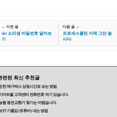
← 이전 글
다음 글 →
skt 소리샘 비밀번호 알아보
프로세스클린 이제 그만 씁
기
시다.
관련된 최신 추천글
순천 메가박스 상영시간표 보는 방법
이마트몰 고객센터 전화번호 여기 있습니다.
농협 동전교환기 찾기는 어렵습니다.
쏘카 기름값 (유류비) 내는 방법