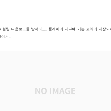
2) 설령 다운로드를 받더라도, 플래이어 내부에 기본 코덱이 내장되
있어서..