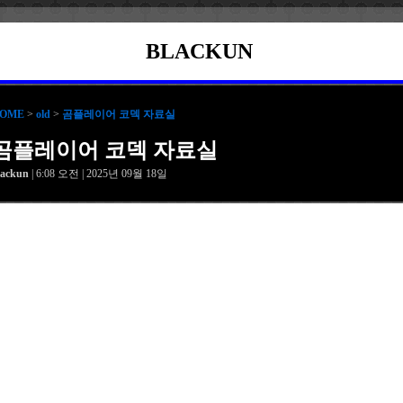
BLACKUN
OME
>
old
>
곰플레이어 코덱 자료실
곰플레이어 코덱 자료실
lackun
| 6:08 오전 | 2025년 09월 18일