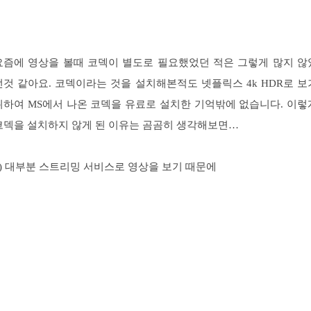
요즘에 영상을 볼때 코덱이 별도로 필요했었던 적은 그렇게 많지 않
던것 같아요. 코덱이라는 것을 설치해본적도 넷플릭스 4k HDR로 보
위하여 MS에서 나온 코덱을 유료로 설치한 기억밖에 없습니다. 이렇
코덱을 설치하지 않게 된 이유는 곰곰히 생각해보면…
1) 대부분 스트리밍 서비스로 영상을 보기 때문에