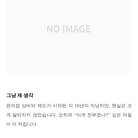
그냥 제 생각
편의점 상비약 제도가 시작된 지 10년이 지났지만, 현실은 크
게 달라지지 않았습니다. 오히려 “이게 전부였나?” 싶은 마음
이 더 커집니다.