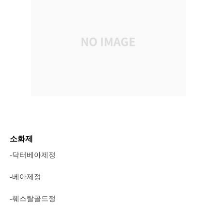
소화제
-닥터베아제정
-베아제정
-훼스탈골드정