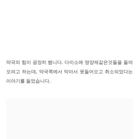
약국의 힘이 굉장히 쎕니다. 다이소에 영양제같은것들을 들여
오려고 하는데, 약국쪽에서 막아서 못들어오고 취소되었다는
이야기를 들었습니다.