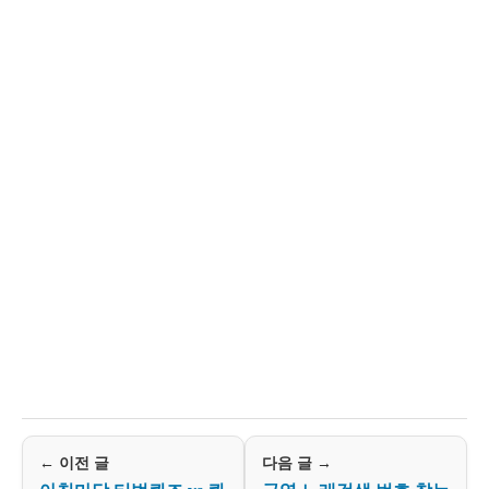
← 이전 글
다음 글 →