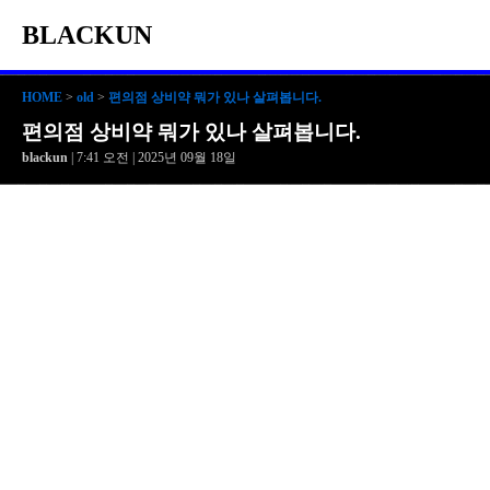
BLACKUN
HOME
>
old
>
편의점 상비약 뭐가 있나 살펴봅니다.
편의점 상비약 뭐가 있나 살펴봅니다.
blackun
| 7:41 오전 | 2025년 09월 18일