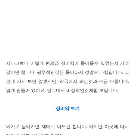
지나고보니 어떻게 편의점 상비약에 들어올수 있었는지 기적
같기만 합니다. 필수적인것은 들어와서 정말로 다행입니다. 그
런데 가서 보면 알겠지만, 약국에서 파는것과 조금 다릅니다.
몇개 안들어 있어요. 말그대로 비상약인것처럼 보입니다.
상비약 보기
여기로 들어가면 제대로 나오긴 합니다. 하지만 이곳에 다시