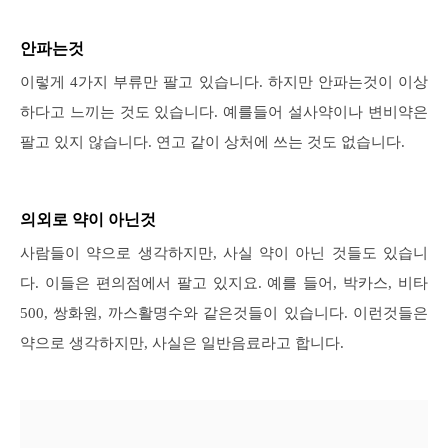
안파는것
이렇게 4가지 부류만 팔고 있습니다. 하지만 안파는것이 이상
하다고 느끼는 것도 있습니다. 예를들어 설사약이나 변비약은
팔고 있지 않습니다. 연고 같이 상처에 쓰는 것도 없습니다.
의외로 약이 아닌것
사람들이 약으로 생각하지만, 사실 약이 아닌 것들도 있습니
다. 이들은 편의점에서 팔고 있지요. 예를 들어, 박카스, 비타
500, 쌍화원, 까스활명수와 같은것들이 있습니다. 이런것들은
약으로 생각하지만, 사실은 일반음료라고 합니다.