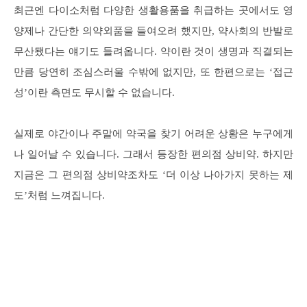
최근엔 다이소처럼 다양한 생활용품을 취급하는 곳에서도 영
양제나 간단한 의약외품을 들여오려 했지만, 약사회의 반발로
무산됐다는 얘기도 들려옵니다. 약이란 것이 생명과 직결되는
만큼 당연히 조심스러울 수밖에 없지만, 또 한편으로는 ‘접근
성’이란 측면도 무시할 수 없습니다.
실제로 야간이나 주말에 약국을 찾기 어려운 상황은 누구에게
나 일어날 수 있습니다. 그래서 등장한 편의점 상비약. 하지만
지금은 그 편의점 상비약조차도 ‘더 이상 나아가지 못하는 제
도’처럼 느껴집니다.