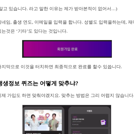
(알고 있습니다. 라고 말한 이유는 제가 받아본적이 없어서…)
닉네임, 출생 연도, 이메일을 입력을 합니다. 성별도 입력을하는데, 재
있는것은 ‘기타’도 있다는 것입니다.
마지막으로 이것을 터치하면 최종적으로 완료를 할수 있씁니다.
생생정보 퀴즈는 어떻게 맞추냐?
이제 가입도 하면 맞춰야겠지요. 맞추는 방법은 그리 어렵지 않습니다