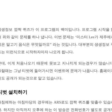
생생정보 깜짝 퀴즈가 이 프로그램의 백미입니다. 프로그램 시작을 
때 위와 같이 문제를 하나 냅니다. 이번 문제는 ‘미스터 Lee가 제주에
먹은 말고기 음식은 무엇일까요” 라는 것입니다. 대부분의 생생정보 
즈는 이런식으로 시작하자마자 나오게 됩니다.
근데, 이게 처음나오기 때문에 못보고 지나치게 되는경우가 많습니다
그럴때는 그냥 티벗에 들어가시면 이벤트에 문제가 나옵니다. 홈페이
에도 공개가 되는것으로 알고 있습니다.
티벗 설치하기
아침에하는 아침마당의 경우에는 ARS로도 깜짝 퀴즈를 맞출수 있습
다. 하지만 아직까지 오후에 하는 이 방송은 전화번호가 별도로 공개