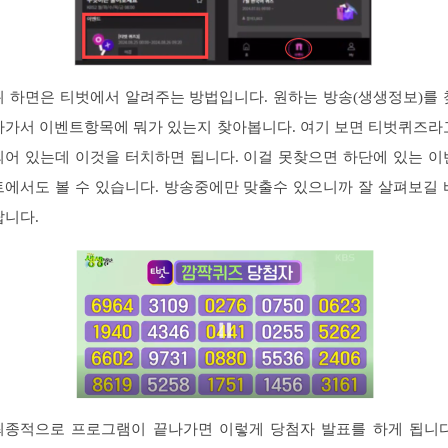
위 하면은 티벗에서 알려주는 방법입니다. 원하는 방송(생생정보)를 
아가서 이벤트항목에 뭐가 있는지 찾아봅니다. 여기 보면 티벗퀴즈라
되어 있는데 이것을 터치하면 됩니다. 이걸 못찾으면 하단에 있는 이
트에서도 볼 수 있습니다. 방송중에만 맞출수 있으니까 잘 살펴보길 
랍니다.
최종적으로 프로그램이 끝나가면 이렇게 당첨자 발표를 하게 됩니다