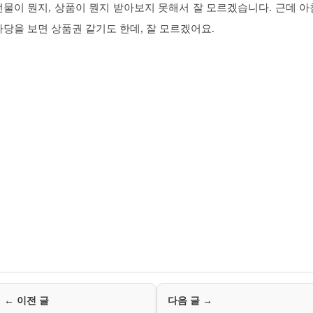
선물이 뭔지, 상품이 뭔지 받아보지 못해서 잘 모르겠습니다. 근데 아
마당을 보면 상품권 같기도 한데, 잘 모르겠어요.
← 이전 글
다음 글 →