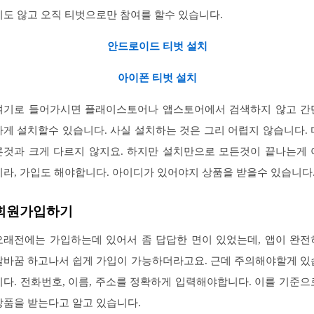
지도 않고 오직 티벗으로만 참여를 할수 있습니다.
안드로이드 티벗 설치
아이폰 티벗 설치
여기로 들어가시면 플래이스토어나 앱스토어에서 검색하지 않고 간
하게 설치할수 있습니다. 사실 설치하는 것은 그리 어렵지 않습니다. 
른것과 크게 다르지 않지요. 하지만 설치만으로 모든것이 끝나는게 
니라, 가입도 해야합니다. 아이디가 있어야지 상품을 받을수 있습니다
회원가입하기
오래전에는 가입하는데 있어서 좀 답답한 면이 있었는데, 앱이 완전
탈바꿈 하고나서 쉽게 가입이 가능하더라고요. 근데 주의해야할게 있
니다. 전화번호, 이름, 주소를 정확하게 입력해야합니다. 이를 기준으
상품을 받는다고 알고 있습니다.