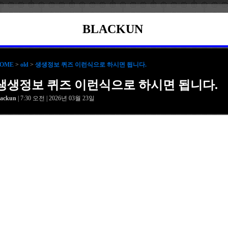
BLACKUN
OME
>
old
>
생생정보 퀴즈 이런식으로 하시면 됩니다.
생생정보 퀴즈 이런식으로 하시면 됩니다.
lackun
| 7:30 오전 | 2026년 03월 23일