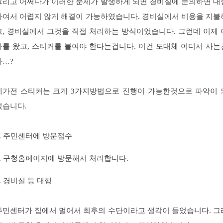
그리고 어쩌다가 이러한 문제가 발생하게 되면 경비실에 문의하면 대
하여서 어렵지 않게 해결이 가능하였습니다. 경비실에서 비용을 지불
고, 경비실에서 그것을 직접 처리하는 방식이었습니다. 그런데 이제 
사를 왔고, 스티커를 붙여야 한다는겁니다. 이건 도대체 어디서 사는
가…?
폐가전 스티커는 크게 3가지방법으로 진행이 가능한것으로 파악이 
었습니다.
1. 주민센터에 방문접수
2. 구청홈페이지에 방문해서 처리합니다.
3. 경비실 등 대행
주민센터가 집에서 멀어서 최후의 수단이라고 생각이 들었습니다. 그