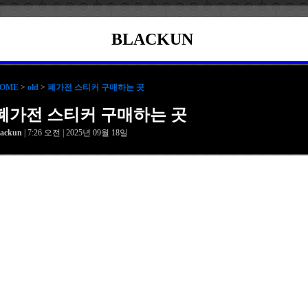
BLACKUN
OME
>
old
>
폐가전 스티커 구매하는 곳
폐가전 스티커 구매하는 곳
lackun
| 7:26 오전 | 2025년 09월 18일