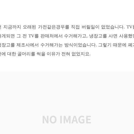
전 지금까지 오래된 가전같은경우를 직접 버릴일이 없었습니다. TV
사게되면 그 전 TV를 판매처에서 수거해가고, 냉장고를 사면 사용했
냉장고를 제조사에서 수거해가는 방식이었습니다. 그렇기 때문에 폐
전에 대한 골머리를 썩을 이유가 전혀 없었지요.