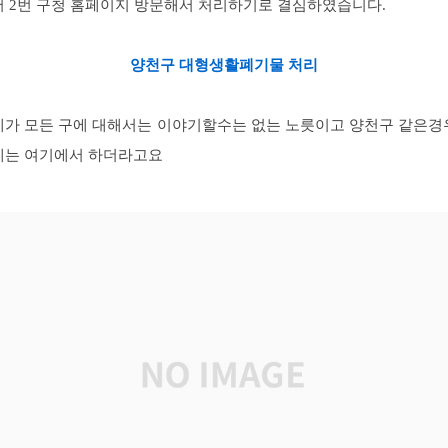
서 2번 구청 홈페이지 방문해서 처리하기로 결심하였습니다.
양천구 대형생활폐기물 처리
제가 모든 구에 대해서는 이야기할수는 없는 노릇이고 양천구 같은경
에는 여기에서 하더라고요