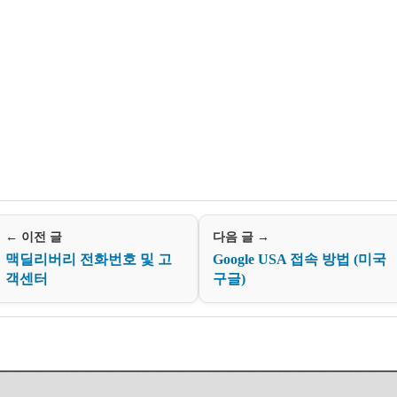
← 이전 글
다음 글 →
맥딜리버리 전화번호 및 고
Google USA 접속 방법 (미국
객센터
구글)