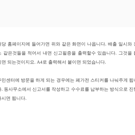
해당 홈페이지에 들어가면 위와 같은 화면이 나옵니다. 배출 일시와 
소 같은것들을 적어서 내면 신고필증을 출력할수 있씁니다. 그것을 
이면 되는것이지요. A4로 출력해서 붙이면 되었습니다.
주민센터에 방문을 하게 되는 경우에는 폐가전 스티커를 나눠주게 됩
다. 동사무소에서 신고서를 작성하고 수수료를 납부하는 방식으로 진
하시면 됩니다.