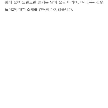
함께 모여 도란도란 즐기는 날이 오길 바라며, Hangame 신윷
놀이2에 대한 소개를 간단히 마치겠습니다.