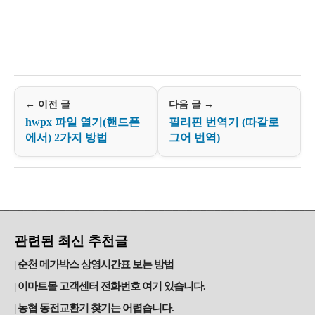
← 이전 글
다음 글 →
hwpx 파일 열기(핸드폰
필리핀 번역기 (따갈로
에서) 2가지 방법
그어 번역)
관련된 최신 추천글
순천 메가박스 상영시간표 보는 방법
이마트몰 고객센터 전화번호 여기 있습니다.
농협 동전교환기 찾기는 어렵습니다.