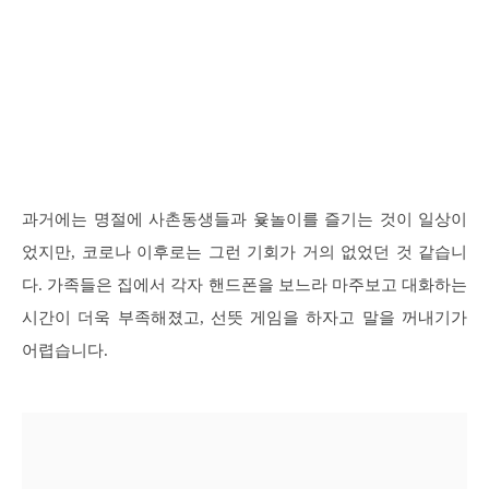
과거에는 명절에 사촌동생들과 윷놀이를 즐기는 것이 일상이
었지만, 코로나 이후로는 그런 기회가 거의 없었던 것 같습니
다. 가족들은 집에서 각자 핸드폰을 보느라 마주보고 대화하는
시간이 더욱 부족해졌고, 선뜻 게임을 하자고 말을 꺼내기가
어렵습니다.