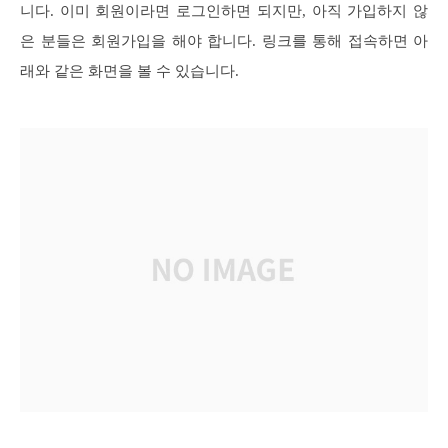
니다. 이미 회원이라면 로그인하면 되지만, 아직 가입하지 않
은 분들은 회원가입을 해야 합니다. 링크를 통해 접속하면 아
래와 같은 화면을 볼 수 있습니다.