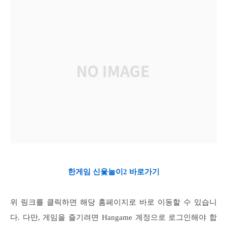
한게임 신윷놀이2 바로가기
위 링크를 클릭하면 해당 홈페이지로 바로 이동할 수 있습니
다. 다만, 게임을 즐기려면 Hangame 계정으로 로그인해야 합