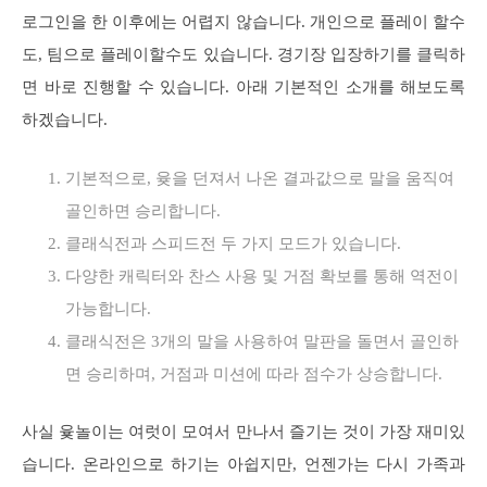
로그인을 한 이후에는 어렵지 않습니다. 개인으로 플레이 할수
도, 팀으로 플레이할수도 있습니다. 경기장 입장하기를 클릭하
면 바로 진행할 수 있습니다. 아래 기본적인 소개를 해보도록
하겠습니다.
기본적으로, 윶을 던져서 나온 결과값으로 말을 움직여
골인하면 승리합니다.
클래식전과 스피드전 두 가지 모드가 있습니다.
다양한 캐릭터와 찬스 사용 및 거점 확보를 통해 역전이
가능합니다.
클래식전은 3개의 말을 사용하여 말판을 돌면서 골인하
면 승리하며, 거점과 미션에 따라 점수가 상승합니다.
사실 윷놀이는 여럿이 모여서 만나서 즐기는 것이 가장 재미있
습니다. 온라인으로 하기는 아쉽지만, 언젠가는 다시 가족과