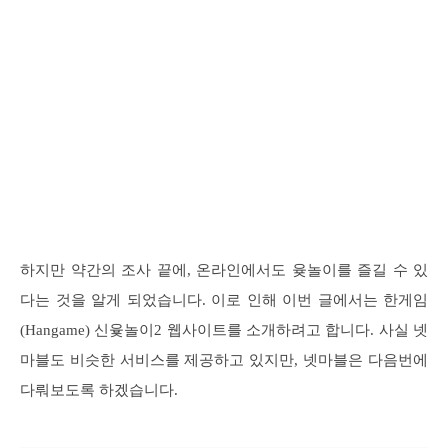
하지만 약간의 조사 끝에, 온라인에서도 윶놀이를 즐길 수 있
다는 것을 알게 되었습니다. 이로 인해 이번 글에서는 한게임
(Hangame) 신윷놀이2 웹사이트를 소개하려고 합니다. 사실 넷
마블도 비슷한 서비스를 제공하고 있지만, 넷마블은 다음번에
다뤄보도록 하겠습니다.