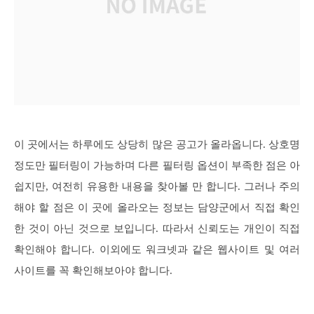
이 곳에서는 하루에도 상당히 많은 공고가 올라옵니다. 상호명
정도만 필터링이 가능하며 다른 필터링 옵션이 부족한 점은 아
쉽지만, 여전히 유용한 내용을 찾아볼 만 합니다. 그러나 주의
해야 할 점은 이 곳에 올라오는 정보는 담양군에서 직접 확인
한 것이 아닌 것으로 보입니다. 따라서 신뢰도는 개인이 직접
확인해야 합니다. 이외에도 워크넷과 같은 웹사이트 및 여러
사이트를 꼭 확인해보아야 합니다.