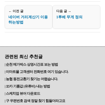
← 이전 글
다음 글 →
네이버 거리계산기 이용
1루베 무게 정의
하는방법
관련된 최신 추천글
순천 메가박스 상영시간표 보는 방법
이마트몰 고객센터 전화번호 여기 있습니다.
농협 동전교환기 찾기는 어렵습니다.
쏘카 기름값 (유류비) 내는 방법
스케치업 뷰어 다운로드
구 우편번호 검색 정말 찾기 힘들더라고요