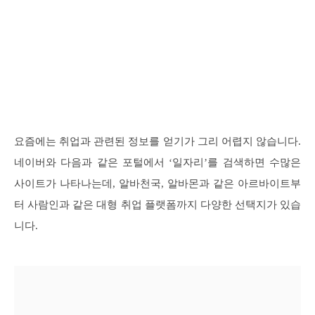
요즘에는 취업과 관련된 정보를 얻기가 그리 어렵지 않습니다.
네이버와 다음과 같은 포털에서 ‘일자리’를 검색하면 수많은
사이트가 나타나는데, 알바천국, 알바몬과 같은 아르바이트부
터 사람인과 같은 대형 취업 플랫폼까지 다양한 선택지가 있습
니다.