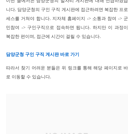
이번 글에서는 담양군청의 일자리 게시판에 대해 언급하겠습
니다. 담양군청의 구인 구직 게시판에 접근하려면 복잡한 프로
세스를 거쳐야 합니다. 지자체 홈페이지 -> 소통과 참여 -> 군
민참여 -> 구인구직으로 접속하면 됩니다. 하지만 이 과정이
복잡한 편이며, 접근에 시간이 걸릴 수 있습니다.
담양군청 구인 구직 게시판 바로 가기
따라서 찾기 어려운 분들은 위 링크를 통해 해당 페이지로 바
로 이동할 수 있습니다.