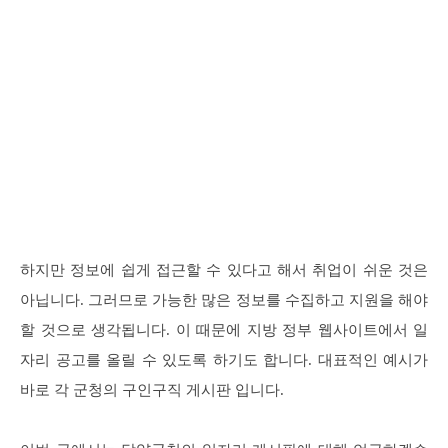
하지만 정보에 쉽게 접근할 수 있다고 해서 취업이 쉬운 것은
아닙니다. 그러므로 가능한 많은 정보를 수집하고 지원을 해야
할 것으로 생각됩니다. 이 때문에 지방 정부 웹사이트에서 일
자리 공고를 올릴 수 있도록 하기도 합니다. 대표적인 예시가
바로 각 군청의 구인구직 게시판 입니다.