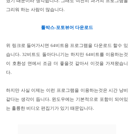
졌기 때문이라 생각합니다. 그래도 여전히 과거의 프로그램을
그리워 하는 사람이 많습니다.
툴박스-포토뷰어 다운로드
위 링크로 들어가시면 64비트용 프로그램을 다운로드 할수 있
습니다. 32비트도 돌아다니기는 하지만 64비트를 이용하는것
이 호환성 면에서 조금 더 좋을것 같아서 이것을 가져왔습니
다.
하지만 사실 이제는 이런 프로그램을 이용하는것은 시간 낭비
같다는 생각이 듭니다. 윈도우에는 기본적으로 포함이 되어있
는 훌륭한 비디오 편집기가 있기 때문입니다.