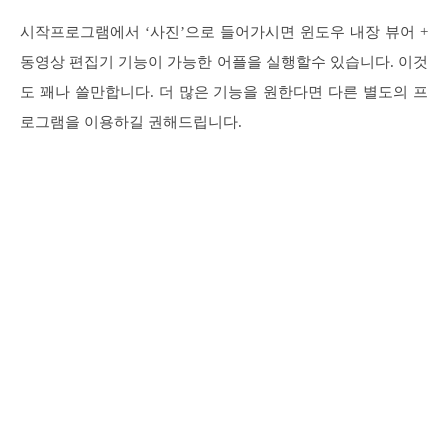
시작프로그램에서 ‘사진’으로 들어가시면 윈도우 내장 뷰어 +
동영상 편집기 기능이 가능한 어플을 실행할수 있습니다. 이것
도 꽤나 쓸만합니다. 더 많은 기능을 원한다면 다른 별도의 프
로그램을 이용하길 권해드립니다.