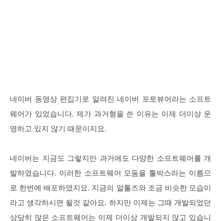
네이버 동영상 편집기로 알려진 네이버 포토뷰어라는 소프트
웨어가 있었습니다. 제가 과거형을 쓴 이유는 이제 더이상 운
영하고 있지 않기 때문이지요.
네이버는 지금도 그렇지만 과거에도 다양한 소프트웨어를 개
발하였습니다. 이러한 소프트웨어 모둠을 툴박스라는 이름으
로 한번에 배포하였지요. 지금의 알툴즈와 조금 비슷한 모습이
라고 생각하시면 될것 같아요. 하지만 이제는 그때 개발되었던
상당히 많은 소프트웨어는 이제 더이상 개발되지 않고 있습니