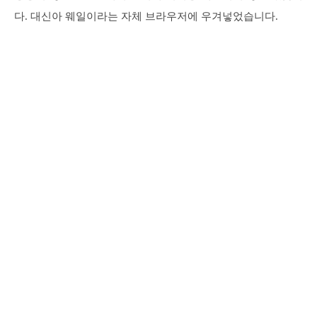
다. 대신아 웨일이라는 자체 브라우저에 우겨넣었습니다.