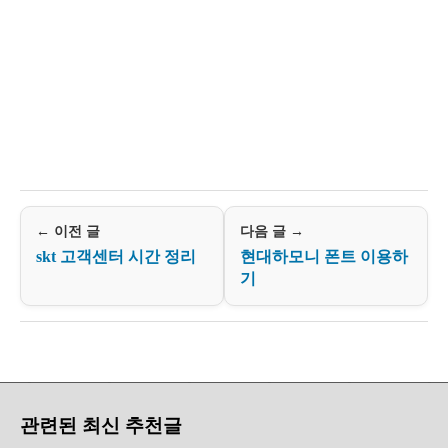
← 이전 글
다음 글 →
skt 고객센터 시간 정리
현대하모니 폰트 이용하
기
관련된 최신 추천글