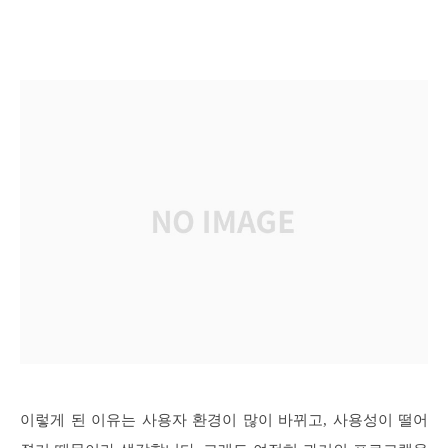
이렇게 된 이유는 사용자 환경이 많이 바뀌고, 사용성이 떨어