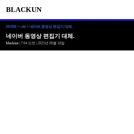
BLACKUN
HOME
>
old
>
네이버 동영상 편집기 대체.
네이버 동영상 편집기 대체.
blackun
| 7:04 오전 | 2025년 09월 18일