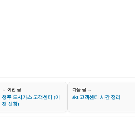
← 이전 글
다음 글 →
청주 도시가스 고객센터 (이
skt 고객센터 시간 정리
전 신청)