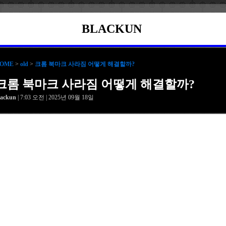
BLACKUN
OME
>
old
>
크롬 북마크 사라짐 어떻게 해결할까?
크롬 북마크 사라짐 어떻게 해결할까?
lackun
| 7:03 오전 | 2025년 09월 18일