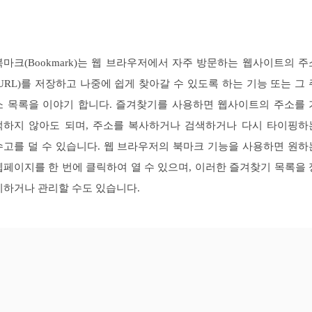
북마크(Bookmark)는 웹 브라우저에서 자주 방문하는 웹사이트의 주
(URL)를 저장하고 나중에 쉽게 찾아갈 수 있도록 하는 기능 또는 그 
소 목록을 이야기 합니다. 즐겨찾기를 사용하면 웹사이트의 주소를 
억하지 않아도 되며, 주소를 복사하거나 검색하거나 다시 타이핑하
수고를 덜 수 있습니다. 웹 브라우저의 북마크 기능을 사용하면 원하
웹페이지를 한 번에 클릭하여 열 수 있으며, 이러한 즐겨찾기 목록을 
리하거나 관리할 수도 있습니다.