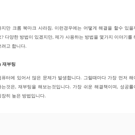
하지만 크롬 북마크 사라짐. 이런경우에는 어떻게 해결을 할수 있을
요? 다양한 방법이 있겠지만, 제가 사용하는 방법을 몇가지 이야기를 
보려고 합니다.
1) 재부팅
컴퓨터에 있어서 많은 문제가 발생합니다. 그럴때마다 가장 먼저 해
하는것은, 재부팅을 해보는것입니다. 가장 쉬운 해결책이며, 성공률
굉장히 높은 방법입니다.