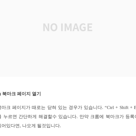
2) 북마크 페이지 열기
마크 페이지가 때로는 닫혀 있는 경우가 있습니다. “Ctrl + Shift + 
를 누르면 간단하게 해결할수 있습니다. 만약 크롬에 북마크가 등록
되어있다면, 나오게 될것입니다.