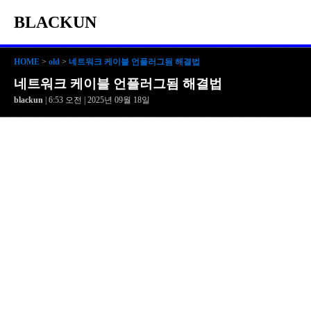
BLACKUN
HOME
>
old
>
네트워크 케이블 언플러그됨 해결법
네트워크 케이블 언플러그됨 해결법
blackun
| 6:53 오전 | 2025년 09월 18일