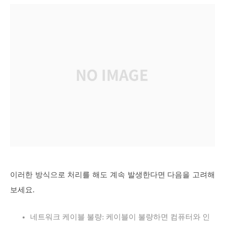
이러한 방식으로 처리를 해도 계속 발생한다면 다음을 고려해
보세요.
네트워크 케이블 불량: 케이블이 불량하면 컴퓨터와 인