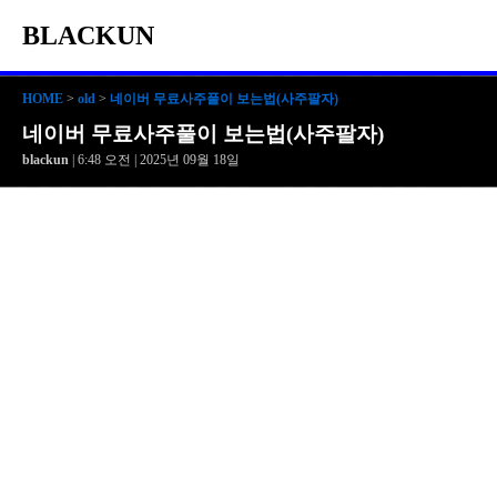
BLACKUN
HOME
>
old
>
네이버 무료사주풀이 보는법(사주팔자)
네이버 무료사주풀이 보는법(사주팔자)
blackun
| 6:48 오전 | 2025년 09월 18일