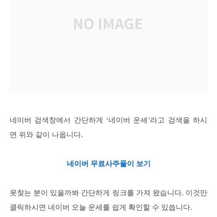
네이버 검색창에서 간단하게 ‘네이버 운세’라고 검색을 하시
면 위와 같이 나옵니다.
네이버 무료사주풀이 보기
못찾는 분이 있을까봐 간단하게 링크를 가져 왔습니다. 이것만
클릭하시면 네이버 오늘 운세를 쉽게 확인할 수 있씁니다.