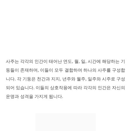
사주는 각각의 인간이 태어난 연도, 월, 일, 시간에 해당하는 기
둥들이 존재하며, 이들이 모두 결합하여 하나의 사주를 구성합
니다. 각 기둥은 천간과 지지, 년주와 월주, 일주와 시주로 구성
되어 있습니다. 이들의 상호작용에 따라 각각의 인간은 자신의
운명과 성격을 가지게 됩니다.