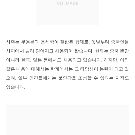
사주는 무용론과 운세학이 결합된 형태로, 옛날부터 중국인들
사이에서 널리 믿어지고 사용되어 왔습니다. 현재는 중국 뿐만
아니라 한국, 일본 등에서도 사용되고 있습니다. 하지만, 이와
같은 내용에 대해서는 학계에서는 그 타당성이 논란이 되고 있
으며, 일부 인간들에게는 불안감을 조성할 수 있다는 지적도
있습니다.