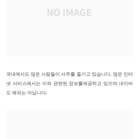
국내에서도 많은 사람들이 사주를 즐기고 있습니다. 많은 인터
넷 서비스에서는 이와 관련된 정보를제공하고 있으며 네이버
도 예외는 아닙니다.