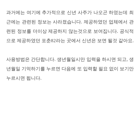
과거에는 여기에 추가적으로 신년 사주가 나오곤 하였는데 최
근에는 관련된 정보는 사라졌습니다. 제공하였던 업체에서 관
련된 정보를 더이상 제공하지 않는것으로 보여집니다. 공식적
으로 제공하였던 포춘82라는 곳에서 신년은 보면 될것 같아요.
사용방법은 간단합니다. 생년월일시만 입력을 하시면 되고, 생
년월일 기억하기를 누르면 다음에 또 입력할 필요 없이 보기만
누르시면 됩니다.