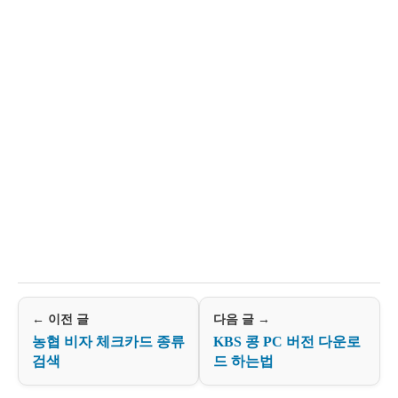
← 이전 글
다음 글 →
농협 비자 체크카드 종류
KBS 콩 PC 버전 다운로
검색
드 하는법