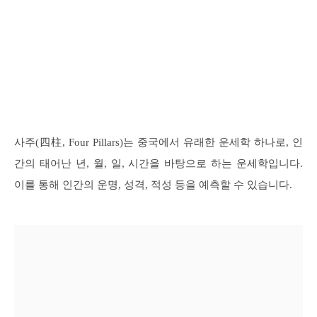
사주(四柱, Four Pillars)는 중국에서 유래한 운세학 하나로, 인
간의 태어난 년, 월, 일, 시간을 바탕으로 하는 운세학입니다.
이를 통해 인간의 운명, 성격, 적성 등을 예측할 수 있습니다.