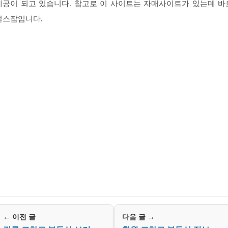
제공이 되고 있습니다. 참고로 이 사이트는 자매사이트가 있는데 바
널스잡입니다.
← 이전 글
다음 글 →