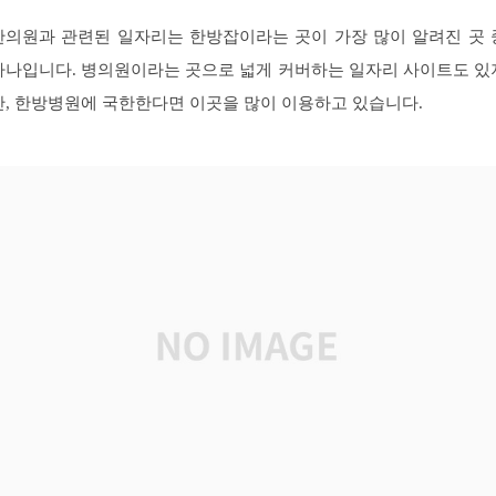
한의원과 관련된 일자리는 한방잡이라는 곳이 가장 많이 알려진 곳 
하나입니다. 병의원이라는 곳으로 넓게 커버하는 일자리 사이트도 있
만, 한방병원에 국한한다면 이곳을 많이 이용하고 있습니다.