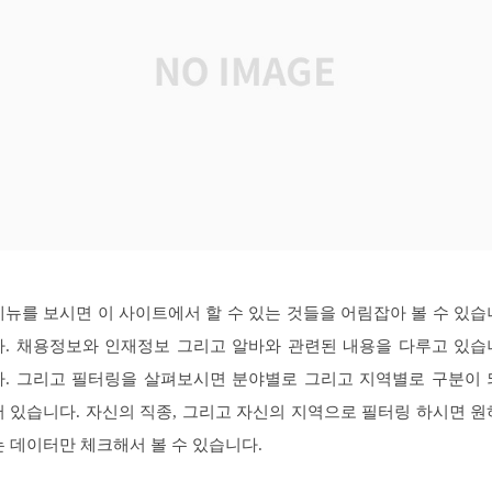
메뉴를 보시면 이 사이트에서 할 수 있는 것들을 어림잡아 볼 수 있습
다. 채용정보와 인재정보 그리고 알바와 관련된 내용을 다루고 있습
다. 그리고 필터링을 살펴보시면 분야별로 그리고 지역별로 구분이 
어 있습니다. 자신의 직종, 그리고 자신의 지역으로 필터링 하시면 원
는 데이터만 체크해서 볼 수 있습니다.