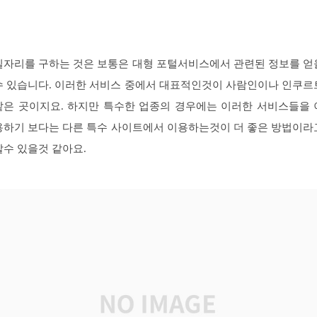
일자리를 구하는 것은 보통은 대형 포털서비스에서 관련된 정보를 얻
수 있습니다. 이러한 서비스 중에서 대표적인것이 사람인이나 인쿠르
같은 곳이지요. 하지만 특수한 업종의 경우에는 이러한 서비스들을 
용하기 보다는 다른 특수 사이트에서 이용하는것이 더 좋은 방법이라
할수 있을것 같아요.