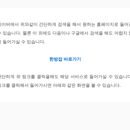
네이버에서 위와같이 간단하게 검색을 해서 원하는 홈페이지로 들어
수 있습니다. 물론 이 외에도 다음이나 구글에서 검색을 해도 어렵지 
게 들어가실 수 있습니다.
한방잡 바로가기
간단하게 위 링크를 클릭을해도 해당 서비스로 들어가실 수 있습니다
링크를 클릭해서 들어가시면 아래와 같은 화면을 볼 수 있습니다.