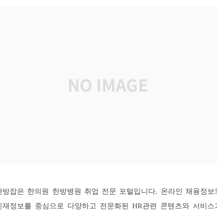
한방잡은 한의원 한방병원 취업 전문 포털입니다. 온라인 채용정보
인재정보를 중심으로 다양하고 전문화된 HR관련 콘텐츠와 서비스