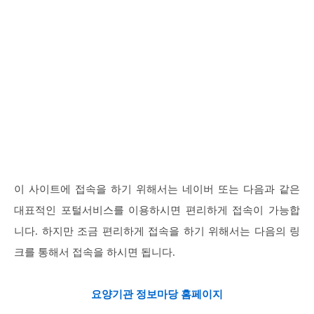
이 사이트에 접속을 하기 위해서는 네이버 또는 다음과 같은
대표적인 포털서비스를 이용하시면 편리하게 접속이 가능합
니다. 하지만 조금 편리하게 접속을 하기 위해서는 다음의 링
크를 통해서 접속을 하시면 됩니다.
요양기관 정보마당 홈페이지