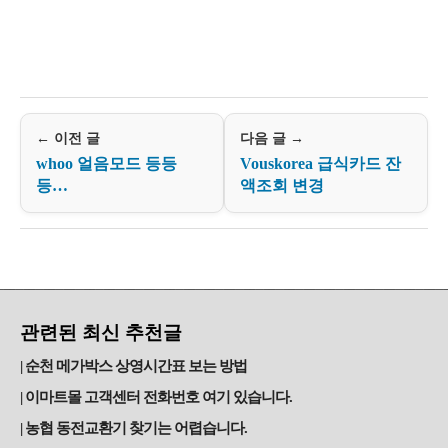
← 이전 글
다음 글 →
whoo 얼음모드 등등
Vouskorea 급식카드 잔
등…
액조회 변경
관련된 최신 추천글
순천 메가박스 상영시간표 보는 방법
이마트몰 고객센터 전화번호 여기 있습니다.
농협 동전교환기 찾기는 어렵습니다.