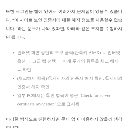
또한 로그인을 함에 있어서 여러가지 문제점이 있을수 있씁니
다. “이 사이트 보안 인증서에 대한 해지 정보를 사용할수 없습
니다.”라는 문구가 나와 있따면, 아래와 같은 조치를 수행하시
면 됩니다.
인터넷 화면 상단의 도구 클릭(단축키 Alt+X) → 인터넷
옵션 → 고급 탭 선택 → 아래 두개의 항목을 체크 해제
→ 확인
(체크해제 항목) ①게시자의 인증서 해지 확인, ②서버의
인증서 해지 확인
일부 PC에서는 ②번 항목이 영문 ‘Check for server
certificate revocation’ 으로 표시됨
이러한 방식으로 진행하시면 문제 없이 이용하지 않을까 생각
합니다.