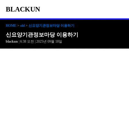
BLACKUN
HOME
>
old
>
신요양기관정보마당 이용하기
신요양기관정보마당 이용하기
blackun
| 6:38 오전 | 2025년 09월 18일