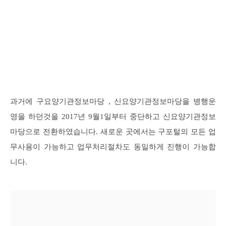
과거에 구요양기관정보마당 , 신요양기관정보마당을 병행운
영을 하던것을 2017년 9월1일부터 중단하고 신요양기관정보
마당으로 전환하였습니다. 새로운 곳에서는 구포털의 모든 업
무사용이 가능하고 업무처리절차도 동일하게 진행이 가능합
니다.