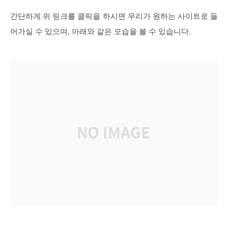
간단하게 위 링크를 클릭을 하시면 우리가 원하는 사이트로 들
어가실 수 있으며, 아래와 같은 모습을 볼 수 있습니다.