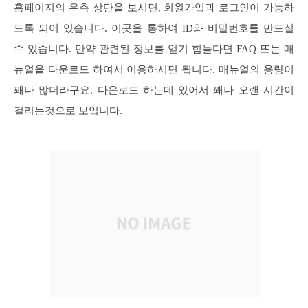
홈페이지의 우측 상단을 보시면, 회원가입과 로그인이 가능하
도록 되어 있습니다. 이곳을 통하여 ID와 비밀번호를 만드실
수 있습니다. 만약 관련된 정보를 얻기 힘들다면 FAQ 또는 매
뉴얼을 다운로드 하여서 이용하시면 됩니다. 매뉴얼의 용량이
꽤나 많더라구요. 다운로드 하는데 있어서 꽤나 오랜 시간이
걸리는것으로 보입니다.