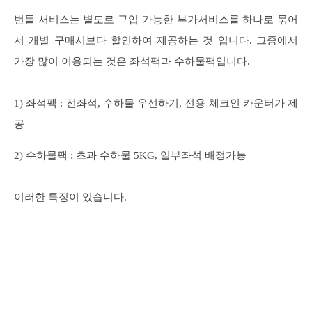
번들 서비스는 별도로 구입 가능한 부가서비스를 하나로 묶어
서 개별 구매시보다 할인하여 제공하는 것 입니다. 그중에서
가장 많이 이용되는 것은 좌석팩과 수하물팩입니다.
1) 좌석팩 : 전좌석, 수하물 우선하기, 전용 체크인 카운터가 제
공
2) 수하물팩 : 초과 수하물 5KG, 일부좌석 배정가능
이러한 특징이 있습니다.