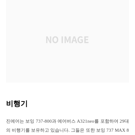
비행기
진에어는 보잉 737-800과 에어버스 A321neo를 포함하여 29대
의 비행기를 보유하고 있습니다. 그들은 또한 보잉 737 MAX 8