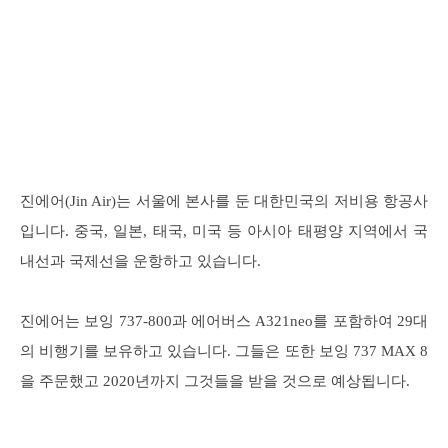
진에어(Jin Air)는 서울에 본사를 둔 대한민국의 저비용 항공사
입니다. 중국, 일본, 태국, 미국 등 아시아 태평양 지역에서 국
내선과 국제선을 운항하고 있습니다.
진에어는 보잉 737-800과 에어버스 A321neo를 포함하여 29대
의 비행기를 보유하고 있습니다. 그들은 또한 보잉 737 MAX 8
을 주문했고 2020년까지 그것들을 받을 것으로 예상됩니다.