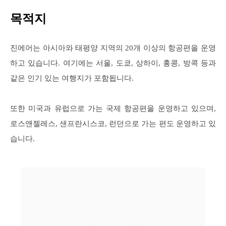
목적지
진에어는 아시아와 태평양 지역의 20개 이상의 항공편을 운영
하고 있습니다. 여기에는 서울, 도쿄, 상하이, 홍콩, 방콕 등과
같은 인기 있는 여행지가 포함됩니다.
또한 미국과 유럽으로 가는 국제 항공편을 운영하고 있으며,
로스앤젤레스, 샌프란시스코, 런던으로 가는 편도 운영하고 있
습니다.