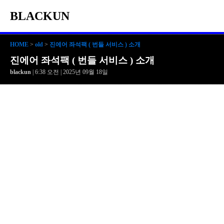
BLACKUN
HOME
>
old
>
진에어 좌석팩 ( 번들 서비스 ) 소개
진에어 좌석팩 ( 번들 서비스 ) 소개
blackun
| 6:38 오전 | 2025년 09월 18일