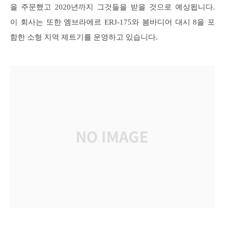
을 주문했고 2020년까지 그것들을 받을 것으로 예상됩니다.
이 회사는 또한 엠브라에르 ERJ-175와 봄바디어 대시 8을 포
함한 소형 지역 제트기를 운영하고 있습니다.