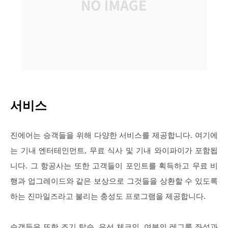
서비스
진에어는 승객들을 위해 다양한 서비스를 제공합니다. 여기에
는 기내 엔터테인먼트, 무료 식사 및 기내 와이파이가 포함됩
니다. 그 항공사는 또한 고객들이 포인트를 획득하고 무료 비
행과 업그레이드와 같은 보상으로 그것들을 상환할 수 있도록
하는 진마일즈라고 불리는 충성도 프로그램을 제공합니다.
승객들은 또한 조기 탑승, 우선 체크인, 여분의 레그룸 좌석과