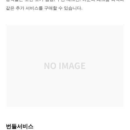
같은 추가 서비스를 구매할 수 있습니다.
번들서비스