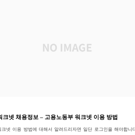
워크넷 채용정보 – 고용노동부 워크넷 이용 방법
워크넷 이용 방법에 대해서 알려드리자면 일단 로그인을 해야합니다