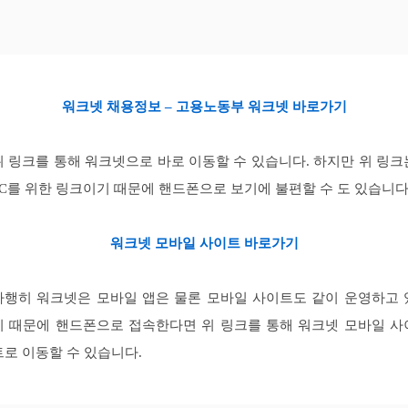
워크넷 채용정보 – 고용노동부 워크넷 바로가기
위 링크를 통해 워크넷으로 바로 이동할 수 있습니다. 하지만 위 링크
PC를 위한 링크이기 때문에 핸드폰으로 보기에 불편할 수 도 있습니다
워크넷 모바일 사이트 바로가기
다행히 워크넷은 모바일 앱은 물론 모바일 사이트도 같이 운영하고 
기 때문에 핸드폰으로 접속한다면 위 링크를 통해 워크넷 모바일 사
트로 이동할 수 있습니다.