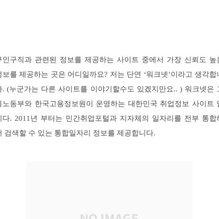
구인구직과 관련된 정보를 제공하는 사이트 중에서 가장 신뢰도 높
정보를 제공하는 곳은 어디일까요? 저는 단연 ‘워크넷’이라고 생각합
다. (누군가는 다른 사이트를 이야기할수도 있겠지만요.. ) 워크넷은 
용노동부와 한국고용정보원이 운영하는 대한민국 취업정보 사이트 
니다. 2011년 부터는 민간취업포털과 지자체의 일자리를 전부 통합
서 검색할 수 있는 통합일자리 정보를 제공합니다.