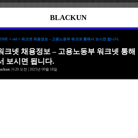
BLACKUN
OME
>
old
>
워크넷 채용정보 – 고용노동부 워크넷 통해서 보시면 됩니다.
워크넷 채용정보 – 고용노동부 워크넷 통해
서 보시면 됩니다.
lackun
| 6:20 오전 | 2025년 09월 18일