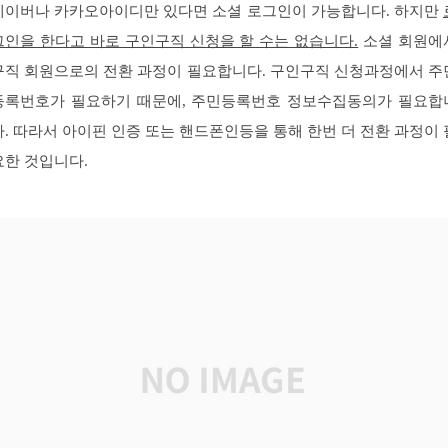
네이버나 카카오아이디만 있다면 소셜 로그인이 가능합니다. 하지만
그인을 한다고 바로 구인구직 신청을 할 수는 없습니다.
소셜 회원에
구직 회원으로의 전환 과정이 필요합니다. 구인구직 신청과정에서 주
등록번호가 필요하기 때문에, 주민등록번호 정보수집동의가 필요합
다. 따라서 아이핀 인증 또는 핸드폰인등을 통해 한번 더 전환 과정이 
요한 것입니다.