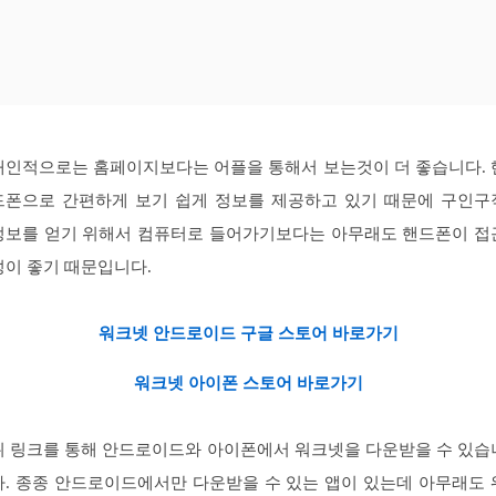
개인적으로는 홈페이지보다는 어플을 통해서 보는것이 더 좋습니다.
드폰으로 간편하게 보기 쉽게 정보를 제공하고 있기 때문에 구인구
정보를 얻기 위해서 컴퓨터로 들어가기보다는 아무래도 핸드폰이 접
성이 좋기 때문입니다.
워크넷 안드로이드 구글 스토어 바로가기
워크넷 아이폰 스토어 바로가기
위 링크를 통해 안드로이드와 아이폰에서 워크넷을 다운받을 수 있습
다. 종종 안드로이드에서만 다운받을 수 있는 앱이 있는데 아무래도 