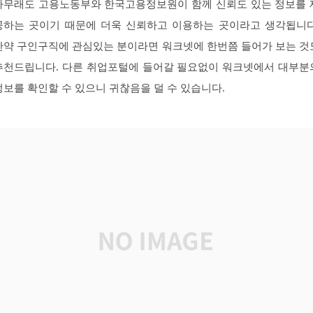
아무래도 고용노동부와 한국고용정보원이 함께 신뢰도 있는 정보를 
공하는 곳이기 때문에 더욱 신뢰하고 이용하는 곳이라고 생각됩니다
만약 구인구직에 관심있는 분이라면 워크넷에 한번쯤 들어가 보는 것
추천드립니다. 다른 취업포털에 들어갈 필요없이 워크넷에서 대부분
정보를 확인할 수 있으니 귀찮음을 덜 수 있습니다.