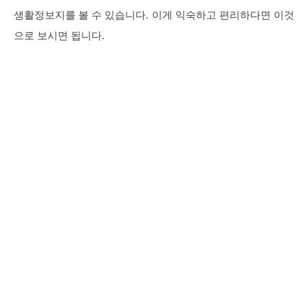
생활정보지를 볼 수 있습니다. 이게 익숙하고 편리하다면 이것
으로 보시면 됩니다.