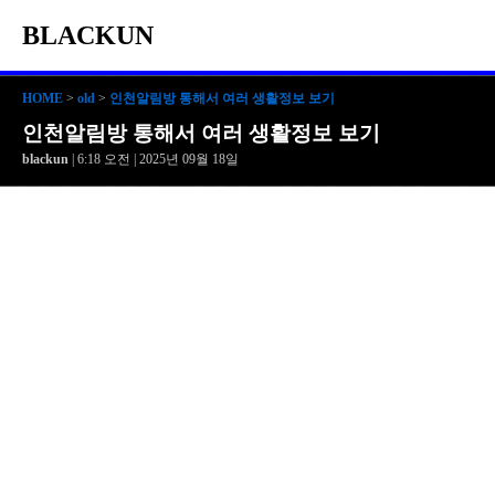
BLACKUN
HOME
>
old
>
인천알림방 통해서 여러 생활정보 보기
인천알림방 통해서 여러 생활정보 보기
blackun
| 6:18 오전 | 2025년 09월 18일