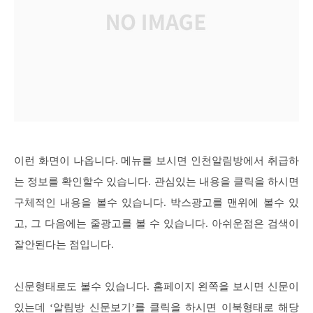
이런 화면이 나옵니다. 메뉴를 보시면 인천알림방에서 취급하
는 정보를 확인할수 있습니다. 관심있는 내용을 클릭을 하시면
구체적인 내용을 볼수 있습니다. 박스광고를 맨위에 볼수 있
고, 그 다음에는 줄광고를 볼 수 있습니다. 아쉬운점은 검색이
잘안된다는 점입니다.
신문형태로도 볼수 있습니다. 홈페이지 왼쪽을 보시면 신문이
있는데 ‘알림방 신문보기’를 클릭을 하시면 이북형태로 해당