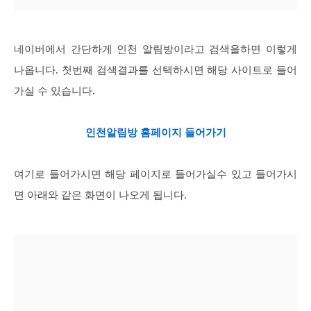
네이버에서 간단하게 인천 알림방이라고 검색을하면 이렇게
나옵니다. 첫번째 검색결과를 선택하시면 해당 사이트로 들어
가실 수 있습니다.
인천알림방 홈페이지 들어가기
여기로 들어가시면 해당 페이지로 들어가실수 있고 들어가시
면 아래와 같은 화면이 나오게 됩니다.