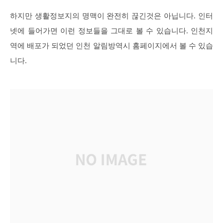
하지만 생활정보지의 명맥이 완전히 끊긴것은 아닙니다. 인터
넷에 들어가면 이런 정보들을 그대로 볼 수 있습니다. 인천지
역에 배포가 되었던 인천 알림방역시 홈페이지에서 볼 수 있습
니다.