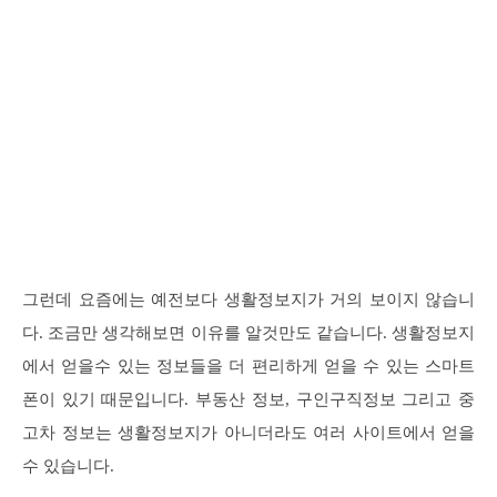
그런데 요즘에는 예전보다 생활정보지가 거의 보이지 않습니
다. 조금만 생각해보면 이유를 알것만도 같습니다. 생활정보지
에서 얻을수 있는 정보들을 더 편리하게 얻을 수 있는 스마트
폰이 있기 때문입니다. 부동산 정보, 구인구직정보 그리고 중
고차 정보는 생활정보지가 아니더라도 여러 사이트에서 얻을
수 있습니다.