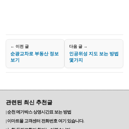
← 이전 글
다음 글 →
순광교차로 부동산 정보
인공위성 지도 보는 방법
보기
몇가지
관련된 최신 추천글
순천 메가박스 상영시간표 보는 방법
이마트몰 고객센터 전화번호 여기 있습니다.