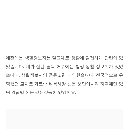
예전에는 생활정보지는 말그대로 생활에 밀접하게 관련이 있
었습니다. 내가 살던 골목 어귀에는 항상 생활 정보지가 있었
습니다. 생활정보지의 종류또한 다양했습니다. 전국적으로 유
명했떤 교차로 가로수 벼룩시장 신문 뿐만아니라 지역에만 있
던 알림방 신문 같은것들이 있었지요.