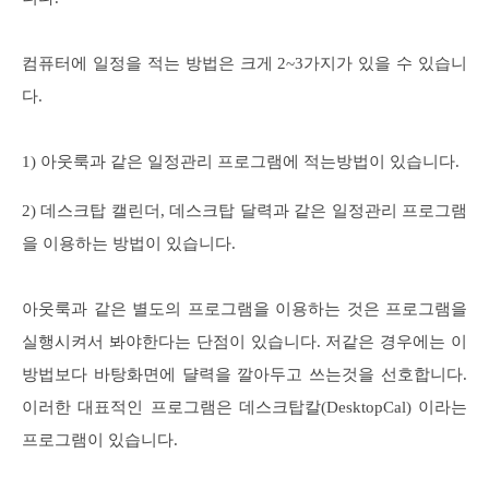
컴퓨터에 일정을 적는 방법은 크게 2~3가지가 있을 수 있습니
다.
1) 아웃룩과 같은 일정관리 프로그램에 적는방법이 있습니다.
2) 데스크탑 캘린더, 데스크탑 달력과 같은 일정관리 프로그램
을 이용하는 방법이 있습니다.
아웃룩과 같은 별도의 프로그램을 이용하는 것은 프로그램을
실행시켜서 봐야한다는 단점이 있습니다. 저같은 경우에는 이
방법보다 바탕화면에 댤력을 깔아두고 쓰는것을 선호합니다.
이러한 대표적인 프로그램은 데스크탑칼(DesktopCal) 이라는
프로그램이 있습니다.