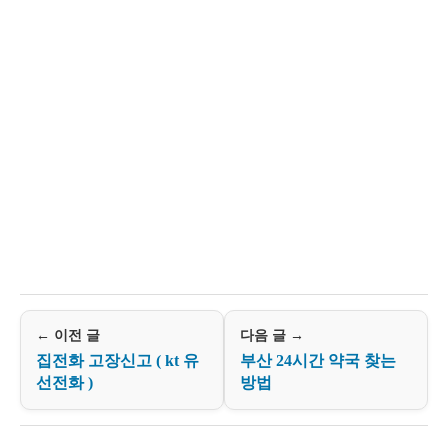
← 이전 글
다음 글 →
집전화 고장신고 ( kt 유
부산 24시간 약국 찾는
선전화 )
방법