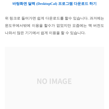
바탕화면 달력 (DesktopCal) 프로그램 다운로드 하기
위 링크로 들어가면 쉽게 다운로드를 할수 있습니다. 과거에는
윈도우에서밖에 이용을 할수가 없었지만 요즘에는 맥 버전도
나와서 많은 기기에서 쉽게 이용을 할 수 있습니다.