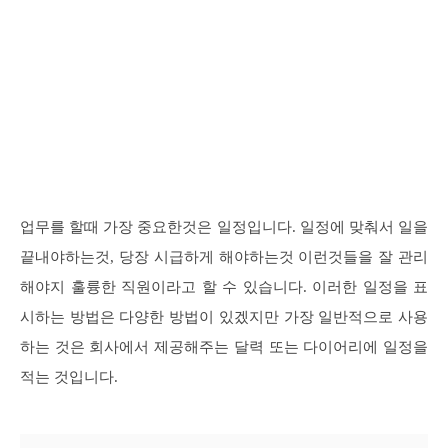
업무를 할때 가장 중요한것은 일정입니다. 일정에 맞춰서 일을
끝내야하는것, 당장 시급하게 해야하는것 이런것들을 잘 관리
해야지 훌륭한 직원이라고 할 수 있습니다. 이러한 일정을 표
시하는 방법은 다양한 방법이 있겠지만 가장 일반적으로 사용
하는 것은 회사에서 제공해주는 달력 또는 다이어리에 일정을
적는 것입니다.