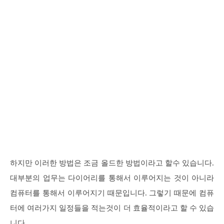
하지만 이러한 방법은 조금 올드한 방법이라고 할수 있습니다.
대부분의 업무는 다이어리를 통해서 이루어지는 것이 아니라
컴퓨터를 통해서 이루어지기 때문입니다. 그렇기 때문에 컴퓨
터에 여러가지 일정들을 적는것이 더 효율적이라고 할 수 있습
니다.