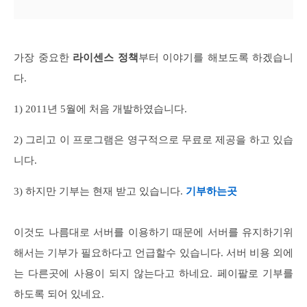
가장 중요한
라이센스 정책
부터 이야기를 해보도록 하겠습니
다.
1) 2011년 5월에 처음 개발하였습니다.
2) 그리고 이 프로그램은 영구적으로 무료로 제공을 하고 있습
니다.
3) 하지만 기부는 현재 받고 있습니다.
기부하는곳
이것도 나름대로 서버를 이용하기 때문에 서버를 유지하기위
해서는 기부가 필요하다고 언급할수 있습니다. 서버 비용 외에
는 다른곳에 사용이 되지 않는다고 하네요. 페이팔로 기부를
하도록 되어 있네요.