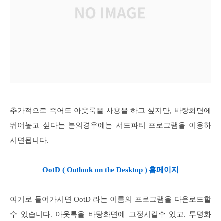
추가적으로 죽어도 아웃룩을 사용을 하고 싶지만, 바탕화면에
뛰어놓고 싶다는 분의경우에는 서드파티 프로그램을 이용하
시면됩니다.
OotD ( Outlook on the Desktop ) 홈페이지
여기로 들어가시면 OotD 라는 이름의 프로그램을 다운로드할
수 있습니다. 아웃룩을 바탕화면에 고정시킬수 있고, 투명화