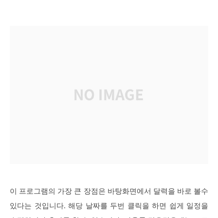
이 프로그램의 가장 큰 장점은 바탕화면에서 달력을 바로 볼수
있다는 것입니다. 해당 날짜를 두번 클릭을 하면 쉽게 일정을