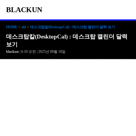
BLACKUN
HOME
>
old
>
데스크탑칼(DesktopCal) : 데스크탑 캘린더 달력 보기
데스크탑칼(DesktopCal) : 데스크탑 캘린더 달력
보기
blackun
| 6:10 오전 | 2025년 09월 18일