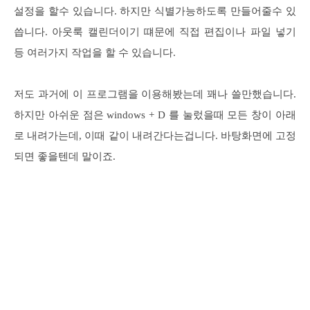
설정을 할수 있습니다. 하지만 식별가능하도록 만들어줄수 있
씁니다. 아웃룩 캘린더이기 떄문에 직접 편집이나 파일 넣기
등 여러가지 작업을 할 수 있습니다.
저도 과거에 이 프로그램을 이용해봤는데 꽤나 쓸만했습니다.
하지만 아쉬운 점은 windows + D 를 눌렀을때 모든 창이 아래
로 내려가는데, 이때 같이 내려간다는겁니다. 바탕화면에 고정
되면 좋을텐데 말이죠.