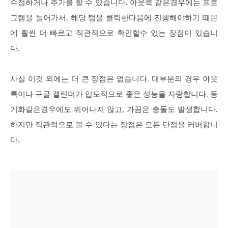
수정하거나 추가를 할 수 있습니다. 아웃룩 같은경우에는 프로
그램을 들어가서, 해당 탭을 클릭한다음에 진행해야하기 때문
에 훨씬 더 빠르고 직관적으로 확인할수 있는 장점이 있습니
다.
사실 이것 외에는 더 큰 장점은 없습니다. 대부분의 경우 아웃
룩이나 구글 캘린더가 압도적으로 좋은 성능을 자랑합니다. 동
기화같은경우에도 뛰어나지 않고, 가끔은 충돌도 발생합니다.
하지만 직관적으로 볼 수 있다는 장점은 모든 단점을 커버합니
다.