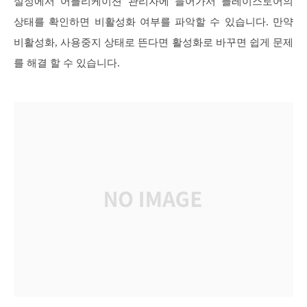
설정에서 어플리케이션 관리자에 들어가서 플레이스토어의
상태를 확인하면 비활성화 여부를 파악할 수 있습니다. 만약
비활성화, 사용중지 상태로 뜬다면 활성화로 바꾸면 쉽게 문제
를 해결 할 수 있습니다.