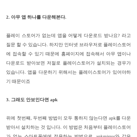
2. 아무 앱 하나를 다운해본다.
플레이 스토어가 없는데 앱을 어떻게 다운로드 받나요? 라고
질문 할 수 있습니다. 하지만 인터넷 브라우저로 플레이스토어
에 접속할 수 있기 때문에 홈페이지에 접속해서 아무 앱이나
다운로드 받아보면 저절로 플레이스토어가 설치되는 경우가
있습니다. 앱을 다운하기 위해서는 플레이스토어가 있어야하
기 때문이죠
3. 그래도 안보인다면 apk
위에 첫번째, 두번째 방법이 모두 통하지 않는다면 apk를 다운
받아서 설치하는 것 입니다. 이 방법은 처음부터 플레이스토어
가 없는 스마트폰에에 적용하는 방법으로, apkmirror와 같은