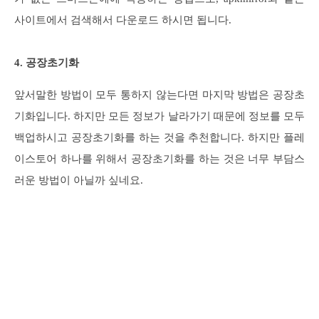
사이트에서 검색해서 다운로드 하시면 됩니다.
4. 공장초기화
앞서말한 방법이 모두 통하지 않는다면 마지막 방법은 공장초
기화입니다. 하지만 모든 정보가 날라가기 때문에 정보를 모두
백업하시고 공장초기화를 하는 것을 추천합니다. 하지만 플레
이스토어 하나를 위해서 공장초기화를 하는 것은 너무 부담스
러운 방법이 아닐까 싶네요.