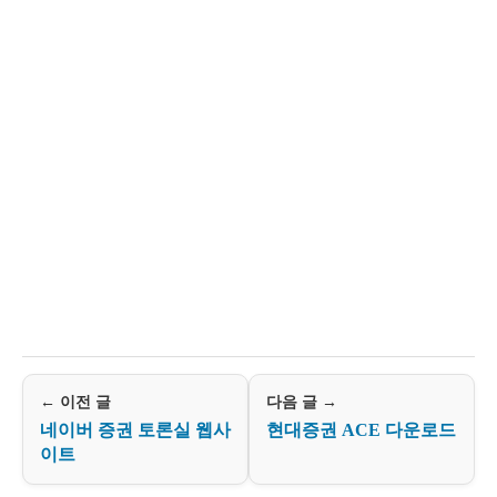
← 이전 글
다음 글 →
네이버 증권 토론실 웹사
현대증권 ACE 다운로드
이트