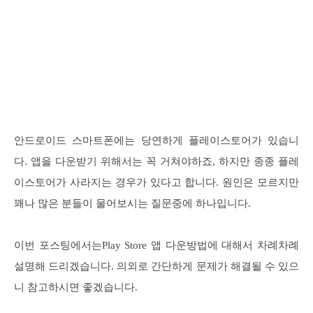
안드로이드 스마트폰에는 당연하게 플레이스토어가 있습니
다. 앱을 다운받기 위해서는 꼭 거쳐야하죠, 하지만 종종 플레
이스토어가 사라지는 경우가 있다고 합니다. 원인은 모르지만
꽤나 많은 분들이 물어보시는 질문중에 하나입니다.
이번 포스팅에서는Play Store 앱 다운방법에 대해서 차례차례
설명해 드리겠습니다. 의외로 간단하게 문제가 해결될 수 있으
니 참고하시면 좋겠습니다.