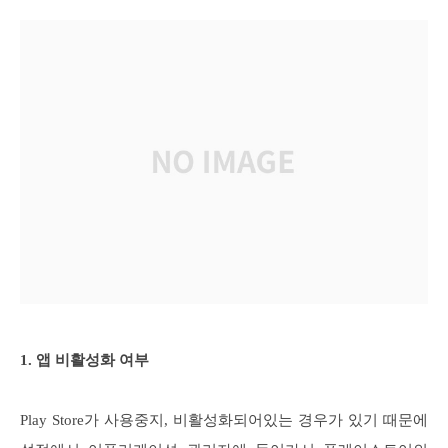
1. 앱 비활성화 여부
Play Store가 사용중지, 비활성화되어있는 경우가 있기 때문에