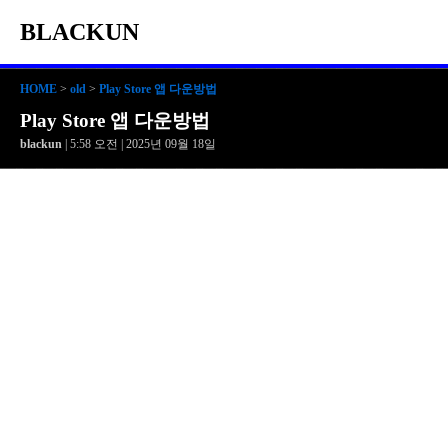
BLACKUN
HOME
>
old
>
Play Store 앱 다운방법
Play Store 앱 다운방법
blackun
| 5:58 오전 | 2025년 09월 18일