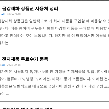
금강제화 상품권 사용처 정리
 :
old
| 2025-09-18
금강제화 상품권은 일반적으로 이 회사 제품을 구입할 때 이용할 수 
습니다. 이를 통하여 구두를 비롯한 다양한 제품을 구매할 때 이용할 
있다고 인식하는 것이 보통입니다. 하지만 꼭 이 매장에서만 이용을 
하는 ...
전자제품 무료수거 품목
 :
old
| 2025-09-18
폐가전은 사용되지 않거나 버려진 가정용 전자제품을 말합니다. 예
들어, 컴퓨터, TV, 냉장고, 에어컨, 세탁기 등이 포함됩니다. 이러한 전
제품들은 일반적으로 대규모로 생산되어 일정 시간이 지나면 구성 요
이 ...