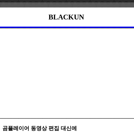
BLACKUN
곰플레이어 동영상 편집 대신에